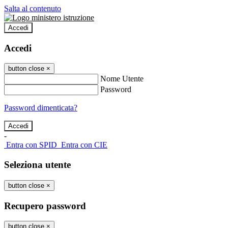
Salta al contenuto
Accedi
Accedi
button close
×
Nome Utente
Password
Password dimenticata?
-
Entra con SPID
Entra con CIE
Seleziona utente
button close
×
Recupero password
button close
×