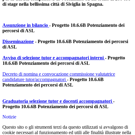
di stage nella bellissima città di Siviglia in Spagna.
Assunzione in bilancio
- Progetto 10.6.6B Potenziamento dei
percorsi di ASL
Disseminazione
- Progetto 10.6.6B Potenziamento dei percorsi
di ASL
Avviso di selezione tutor e accompagnatori interni
- Progetto
10.6.6B Potenziamento dei percorsi di ASL
Decreto di nomina e convocazione commissione valutatrice
candidature tutor/accompagnatori
-
Progetto 10.6.6B
Potenziamento dei percorsi di ASL
Graduatoria selezione tutor e docenti accompagnatori
-
Progetto 10.6.6B Potenziamento dei percorsi di ASL
Notizie
Questo sito o gli strumenti terzi da questo utilizzati si avvalgono di
cookie necessari al funzionamento ed utili alle finalità illustrate nella