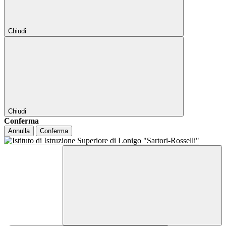
Chiudi
Chiudi
Conferma
Annulla
Conferma