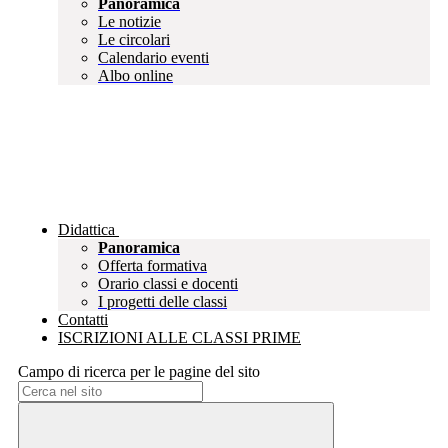
Panoramica
Le notizie
Le circolari
Calendario eventi
Albo online
Didattica
Panoramica
Offerta formativa
Orario classi e docenti
I progetti delle classi
Contatti
ISCRIZIONI ALLE CLASSI PRIME
Campo di ricerca per le pagine del sito