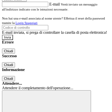
E-mail
Verrà inviato un messaggio
all'indirizzo indicato con le istruzioni necessarie.
Non hai una e-mail associata al nome utente? Effettua il reset della password
tramite la
Login Spaggiari
E-mail inviata, si prega di controllare la casella di posta elettronica!
Errore
Chiudi
Successo
Chiudi
Informazione
Chiudi
Attendere...
Attendere il completamento dell'operazione...