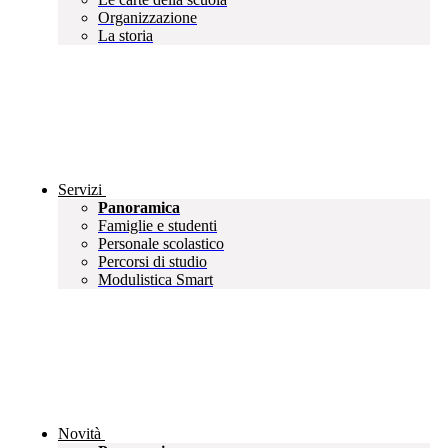
Organizzazione
La storia
Servizi
Panoramica
Famiglie e studenti
Personale scolastico
Percorsi di studio
Modulistica Smart
Novità