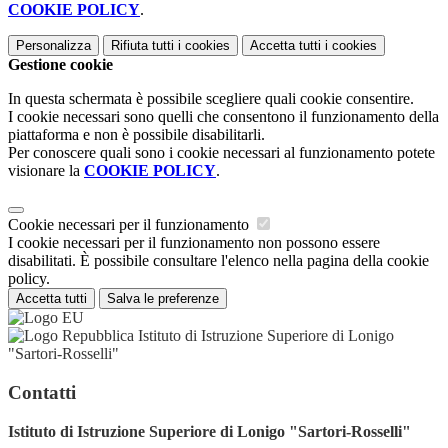
COOKIE POLICY
.
Personalizza
Rifiuta tutti
i cookies
Accetta tutti
i cookies
Gestione cookie
In questa schermata è possibile scegliere quali cookie consentire.
I cookie necessari sono quelli che consentono il funzionamento della
piattaforma e non è possibile disabilitarli.
Per conoscere quali sono i cookie necessari al funzionamento potete
visionare la
COOKIE POLICY
.
Cookie necessari per il funzionamento
I cookie necessari per il funzionamento non possono essere
disabilitati. È possibile consultare l'elenco nella pagina della cookie
policy.
Accetta tutti
Salva le preferenze
Istituto di Istruzione Superiore di Lonigo
"Sartori-Rosselli"
Contatti
Istituto di Istruzione Superiore di Lonigo "Sartori-Rosselli"