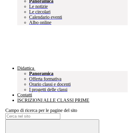
Panoramica
Le notizie
Le circolari
Calendario eventi
Albo online
Didattica
Panoramica
Offerta formativa
Orario classi e docenti
I progetti delle classi
Contatti
ISCRIZIONI ALLE CLASSI PRIME
Campo di ricerca per le pagine del sito