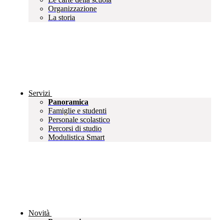
Organizzazione
La storia
Servizi
Panoramica
Famiglie e studenti
Personale scolastico
Percorsi di studio
Modulistica Smart
Novità