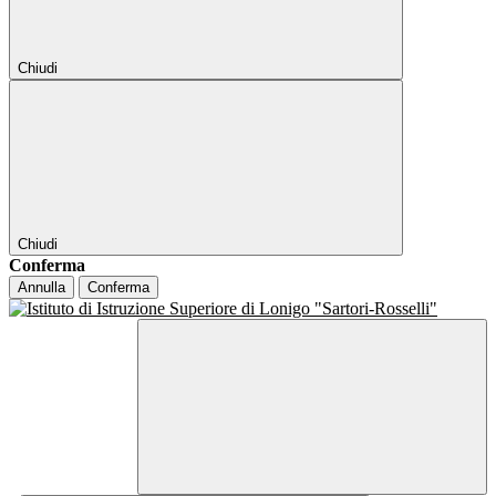
Chiudi
Chiudi
Conferma
Annulla
Conferma