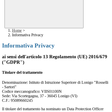
Home
>
Informativa Privacy
Informativa Privacy
ai sensi dell'articolo 13 Regolamento (UE) 2016/679
("GDPR")
Titolare del trattamento
Denominazione: Istituto di Istruzione Superiore di Lonigo "Rosselli
- Sartori"
Codice meccanografico:
VIIS01100N
Sede: Via Scortegagna, 37 - 36045 Lonigo (VI)
C.F.: 95089660245
Il titolare del trattamento ha nominato un Data Protection Officer