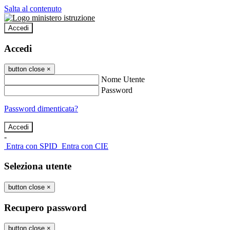
Salta al contenuto
Accedi
Accedi
button close
×
Nome Utente
Password
Password dimenticata?
-
Entra con SPID
Entra con CIE
Seleziona utente
button close
×
Recupero password
button close
×