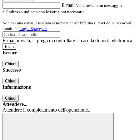
E-mail
Verrà inviato un messaggio
all'indirizzo indicato con le istruzioni necessarie.
Non hai una e-mail associata al nome utente? Effettua il reset della password
tramite la
Login Spaggiari
E-mail inviata, si prega di controllare la casella di posta elettronica!
Errore
Chiudi
Successo
Chiudi
Informazione
Chiudi
Attendere...
Attendere il completamento dell'operazione...