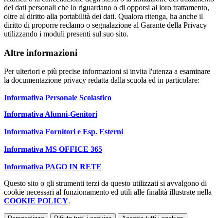
dei dati personali che lo riguardano o di opporsi al loro trattamento,
oltre al diritto alla portabilità dei dati. Qualora ritenga, ha anche il
diritto di proporre reclamo o segnalazione al Garante della Privacy
utilizzando i moduli presenti sul suo sito.
Altre informazioni
Per ulteriori e più precise informazioni si invita l'utenza a esaminare
la documentazione privacy redatta dalla scuola ed in particolare:
Informativa Personale Scolastico
Informativa Alunni-Genitori
Informativa Fornitori e Esp. Esterni
Informativa MS OFFICE 365
Informativa PAGO IN RETE
Questo sito o gli strumenti terzi da questo utilizzati si avvalgono di
cookie necessari al funzionamento ed utili alle finalità illustrate nella
COOKIE POLICY
.