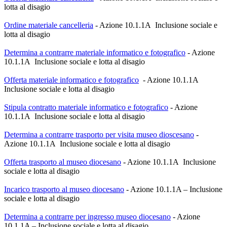
lotta al disagio
Ordine materiale cancelleria
- Azione 10.1.1A Inclusione sociale e
lotta al disagio
Determina a contrarre materiale informatico e fotografico
- Azione
10.1.1A Inclusione sociale e lotta al disagio
Offerta materiale informatico e fotografico
- Azione 10.1.1A
Inclusione sociale e lotta al disagio
Stipula contratto materiale informatico e fotografico
- Azione
10.1.1A Inclusione sociale e lotta al disagio
Determina a contrarre trasporto per visita museo dioscesano
-
Azione 10.1.1A Inclusione sociale e lotta al disagio
Offerta trasporto al museo diocesano
- Azione 10.1.1A Inclusione
sociale e lotta al disagio
Incarico trasporto al museo diocesano
- Azione 10.1.1A – Inclusione
sociale e lotta al disagio
Determina a contrarre per ingresso museo diocesano
- Azione
10.1.1A – Inclusione sociale e lotta al disagio