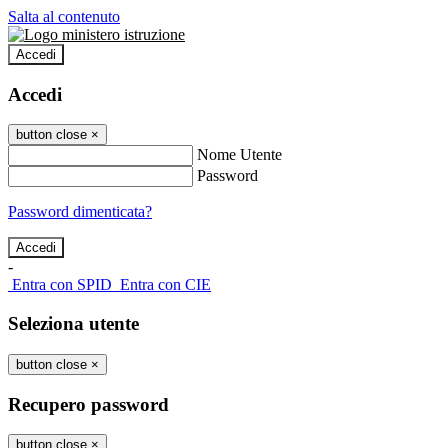
Salta al contenuto
Accedi
Accedi
button close
×
Nome Utente
Password
Password dimenticata?
-
Entra con SPID
Entra con CIE
Seleziona utente
button close
×
Recupero password
button close
×