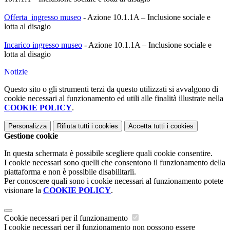
Offerta ingresso museo
- Azione 10.1.1A – Inclusione sociale e
lotta al disagio
Incarico ingresso museo
- Azione 10.1.1A – Inclusione sociale e
lotta al disagio
Notizie
Questo sito o gli strumenti terzi da questo utilizzati si avvalgono di
cookie necessari al funzionamento ed utili alle finalità illustrate nella
COOKIE POLICY
.
Personalizza
Rifiuta tutti
i cookies
Accetta tutti
i cookies
Gestione cookie
In questa schermata è possibile scegliere quali cookie consentire.
I cookie necessari sono quelli che consentono il funzionamento della
piattaforma e non è possibile disabilitarli.
Per conoscere quali sono i cookie necessari al funzionamento potete
visionare la
COOKIE POLICY
.
Cookie necessari per il funzionamento
I cookie necessari per il funzionamento non possono essere