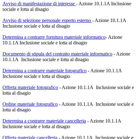
Avviso di manifestazione di interesse
- Azione 10.1.1A Inclusione
sociale e lotta al disagio
Avviso di selezione personale esperto esterno
- Azione 10.1.1A
Inclusione sociale e lotta al disagio
Determina a contrarre fornitura materiale informatico
- Azione
10.1.1A Inclusione sociale e lotta al disagio
Documento di stipula del contratto materiale informatico
- Azione
10.1.1A Inclusione sociale e lotta al disagio
Determina a contrarre materiale fotografico
- Azione 10.1.1A
Inclusione sociale e lotta al disagio
Offerta materiale fotografico
- Azione 10.1.1A Inclusione sociale e
lotta al disagio
Ordine materiale fotografico
- Azione 10.1.1A Inclusione sociale e
lotta al disagio
Determina a contrarre materiale cancelleria
- Azione 10.1.1A
Inclusione sociale e lotta al disagio
Offerta materiale cancelleria
- Azione 10.1.1A Inclusione sociale e