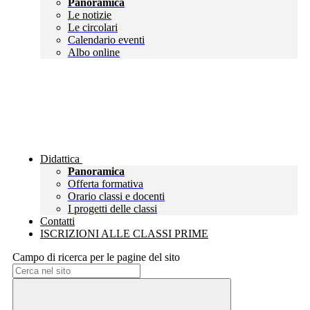
Panoramica
Le notizie
Le circolari
Calendario eventi
Albo online
Didattica
Panoramica
Offerta formativa
Orario classi e docenti
I progetti delle classi
Contatti
ISCRIZIONI ALLE CLASSI PRIME
Campo di ricerca per le pagine del sito