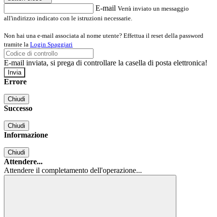
E-mail
Verrà inviato un messaggio
all'indirizzo indicato con le istruzioni necessarie.
Non hai una e-mail associata al nome utente? Effettua il reset della password
tramite la
Login Spaggiari
E-mail inviata, si prega di controllare la casella di posta elettronica!
Errore
Chiudi
Successo
Chiudi
Informazione
Chiudi
Attendere...
Attendere il completamento dell'operazione...