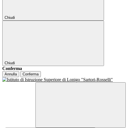
Chiudi
Chiudi
Conferma
Annulla
Conferma