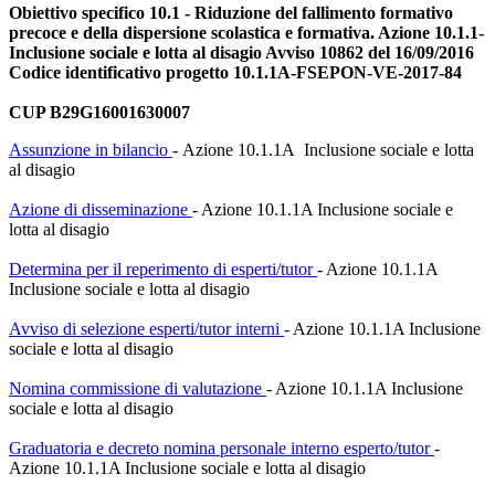
Obiettivo specifico 10.1 - Riduzione del fallimento formativo
precoce e della dispersione scolastica e formativa. Azione 10.1.1-
Inclusione sociale
e lotta al disagio Avviso 10862 del 16/09/2016
Codice identificativo progetto 10.1.1A-FSEPON-VE-2017-84
CUP B29G16001630007
Assunzione in bilancio
- Azione 10.1.1A Inclusione sociale e lotta
al disagio
Azione di disseminazione
- Azione 10.1.1A Inclusione sociale e
lotta al disagio
Determina per il reperimento di esperti/tutor
- Azione 10.1.1A
Inclusione sociale e lotta al disagio
Avviso di selezione esperti/tutor interni
- Azione 10.1.1A Inclusione
sociale e lotta al disagio
Nomina commissione di valutazione
- Azione 10.1.1A Inclusione
sociale e lotta al disagio
Graduatoria e decreto nomina personale interno esperto/tutor
-
Azione 10.1.1A Inclusione sociale e lotta al disagio