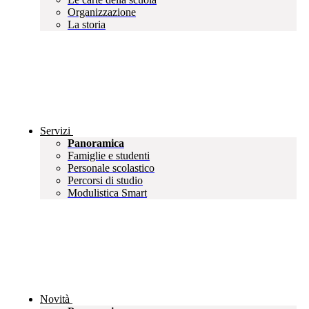
Organizzazione
La storia
Servizi
Panoramica
Famiglie e studenti
Personale scolastico
Percorsi di studio
Modulistica Smart
Novità