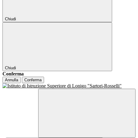
Chiudi
Chiudi
Conferma
Annulla
Conferma