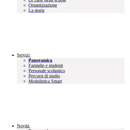
Organizzazione
La storia
Servizi
Panoramica
Famiglie e studenti
Personale scolastico
Percorsi di studio
Modulistica Smart
Novità