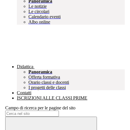
Panoramica
Le notizie
Le circolari
Calendario eventi
Albo online
Didattica
Panoramica
Offerta formativa
Orario classi e docenti
I progetti delle classi
Contatti
ISCRIZIONI ALLE CLASSI PRIME
Campo di ricerca per le pagine del sito