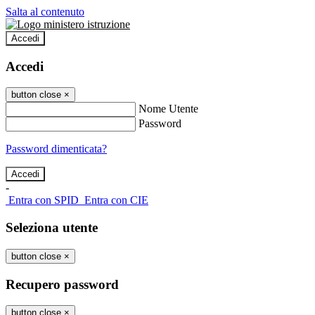
Salta al contenuto
Accedi
Accedi
button close
×
Nome Utente
Password
Password dimenticata?
-
Entra con SPID
Entra con CIE
Seleziona utente
button close
×
Recupero password
button close
×