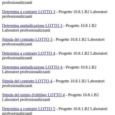
professionalizzanti
Determina a contrarre LOTTO 3
- Progetto 10.8.1.B2 Laboratori
professionalizzanti
Determina aggiudicazione LOTTO 3
- Progetto 10.8.1.B2
Laboratori professionalizzanti
Stipula del contratto LOTTO 3
- Progetto 10.8.1.B2 Laboratori
professionalizzanti
Determina a contrarre LOTTO 4
- Progetto 10.8.1.B2 Laboratori
professionalizzanti
Determina aggiudicazione LOTTO 4
- Progetto 10.8.1.B2
Laboratori professionalizzanti
Stipula del contratto LOTTO 4
- Progetto 10.8.1.B2 Laboratori
professionalizzanti
Stipula del quinto d'obbligo LOTTO 4
- Progetto 10.8.1.B2
Laboratori professionalizzanti
Determina a contrarre LOTTO 5
- Progetto 10.8.1.B2 Laboratori
professionalizzanti