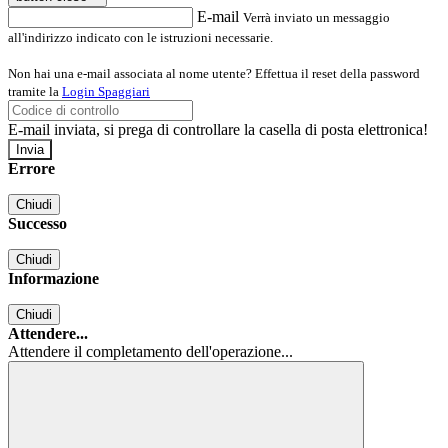
E-mail
Verrà inviato un messaggio
all'indirizzo indicato con le istruzioni necessarie.
Non hai una e-mail associata al nome utente? Effettua il reset della password
tramite la
Login Spaggiari
E-mail inviata, si prega di controllare la casella di posta elettronica!
Errore
Chiudi
Successo
Chiudi
Informazione
Chiudi
Attendere...
Attendere il completamento dell'operazione...