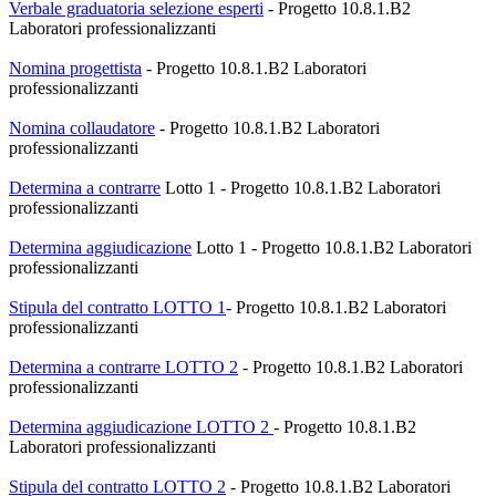
Verbale graduatoria selezione esperti
-
Progetto 10.8.1.B2
Laboratori professionalizzanti
Nomina progettista
-
Progetto 10.8.1.B2 Laboratori
professionalizzanti
Nomina collaudatore
-
Progetto 10.8.1.B2 Laboratori
professionalizzanti
Determina a contrarre
Lotto 1 -
Progetto 10.8.1.B2 Laboratori
professionalizzanti
Determina aggiudicazione
Lotto 1
- Progetto 10.8.1.B2 Laboratori
professionalizzanti
Stipula del contratto LOTTO 1
- Progetto 10.8.1.B2 Laboratori
professionalizzanti
Determina a contrarre LOTTO 2
- Progetto 10.8.1.B2 Laboratori
professionalizzanti
Determina aggiudicazione LOTTO 2
- Progetto 10.8.1.B2
Laboratori professionalizzanti
Stipula del contratto LOTTO 2
- Progetto 10.8.1.B2 Laboratori