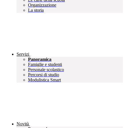
Organizzazione
La storia
Servizi
Panoramica
Famiglie e studenti
Personale scolastico
Percorsi di studio
Modulistica Smart
Novità