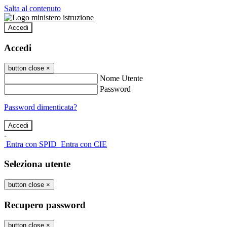
Salta al contenuto
Accedi
Accedi
button close
×
Nome Utente
Password
Password dimenticata?
-
Entra con SPID
Entra con CIE
Seleziona utente
button close
×
Recupero password
button close
×