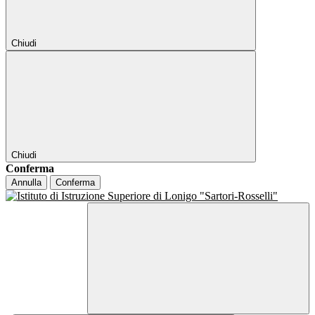
Chiudi
Chiudi
Conferma
Annulla
Conferma