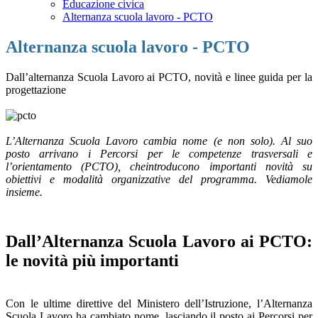
Educazione civica
Alternanza scuola lavoro - PCTO
Alternanza scuola lavoro - PCTO
Dall’alternanza Scuola Lavoro ai PCTO, novità e linee guida per la
progettazione
L’Alternanza Scuola Lavoro cambia nome (e non solo). Al suo
posto arrivano i Percorsi per le competenze trasversali e
l’orientamento (PCTO), cheintroducono importanti novità su
obiettivi e modalità organizzative del programma. Vediamole
insieme.
Dall’Alternanza Scuola Lavoro ai PCTO:
le novità più importanti
Con le ultime direttive del Ministero dell’Istruzione, l’Alternanza
Scuola Lavoro ha cambiato nome, lasciando il posto ai Percorsi per