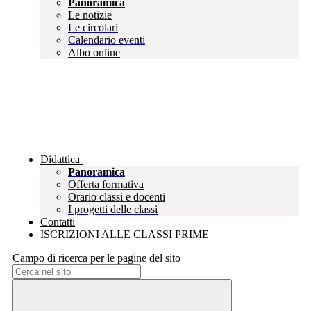
Panoramica
Le notizie
Le circolari
Calendario eventi
Albo online
Didattica
Panoramica
Offerta formativa
Orario classi e docenti
I progetti delle classi
Contatti
ISCRIZIONI ALLE CLASSI PRIME
Campo di ricerca per le pagine del sito