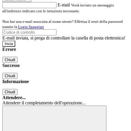
E-mail
Verrà inviato un messaggio
all'indirizzo indicato con le istruzioni necessarie.
Non hai una e-mail associata al nome utente? Effettua il reset della password
tramite la
Login Spaggiari
E-mail inviata, si prega di controllare la casella di posta elettronica!
Errore
Chiudi
Successo
Chiudi
Informazione
Chiudi
Attendere...
Attendere il completamento dell'operazione...