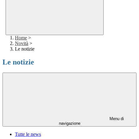
Home
>
Novità
>
Le notizie
Le notizie
Menu di
navigazione
Tutte le news