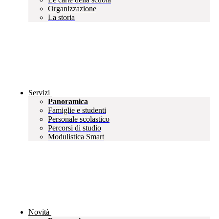
Organizzazione
La storia
Servizi
Panoramica
Famiglie e studenti
Personale scolastico
Percorsi di studio
Modulistica Smart
Novità