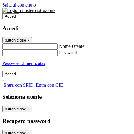
Salta al contenuto
Accedi
Accedi
button close
×
Nome Utente
Password
Password dimenticata?
-
Entra con SPID
Entra con CIE
Seleziona utente
button close
×
Recupero password
button close
×