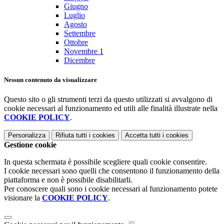
Giugno
Luglio
Agosto
Settembre
Ottobre
Novembre
1
Dicembre
Nessun contenuto da visualizzare
Questo sito o gli strumenti terzi da questo utilizzati si avvalgono di
cookie necessari al funzionamento ed utili alle finalità illustrate nella
COOKIE POLICY
.
Personalizza
Rifiuta tutti
i cookies
Accetta tutti
i cookies
Gestione cookie
In questa schermata è possibile scegliere quali cookie consentire.
I cookie necessari sono quelli che consentono il funzionamento della
piattaforma e non è possibile disabilitarli.
Per conoscere quali sono i cookie necessari al funzionamento potete
visionare la
COOKIE POLICY
.