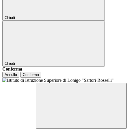
Chiudi
Chiudi
Conferma
Annulla
Conferma