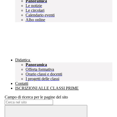
Panoramica
Le notizie
Le circolari
Calendario eventi
Albo online
Didattica
Panoramica
Offerta formativa
Orario classi e docenti
I progetti delle classi
Contatti
ISCRIZIONI ALLE CLASSI PRIME
Campo di ricerca per le pagine del sito