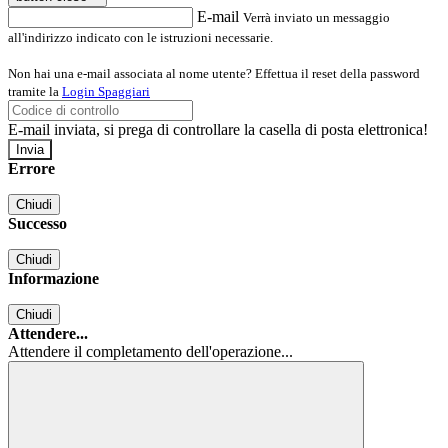
E-mail
Verrà inviato un messaggio
all'indirizzo indicato con le istruzioni necessarie.
Non hai una e-mail associata al nome utente? Effettua il reset della password
tramite la
Login Spaggiari
E-mail inviata, si prega di controllare la casella di posta elettronica!
Errore
Chiudi
Successo
Chiudi
Informazione
Chiudi
Attendere...
Attendere il completamento dell'operazione...