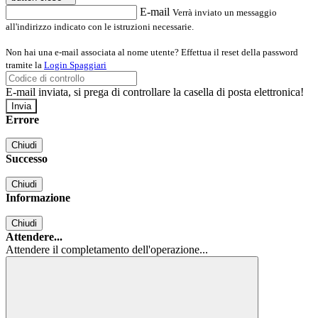
E-mail
Verrà inviato un messaggio
all'indirizzo indicato con le istruzioni necessarie.
Non hai una e-mail associata al nome utente? Effettua il reset della password
tramite la
Login Spaggiari
E-mail inviata, si prega di controllare la casella di posta elettronica!
Errore
Chiudi
Successo
Chiudi
Informazione
Chiudi
Attendere...
Attendere il completamento dell'operazione...