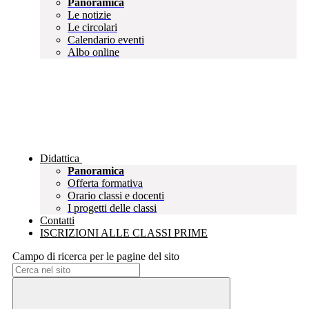
Panoramica
Le notizie
Le circolari
Calendario eventi
Albo online
Didattica
Panoramica
Offerta formativa
Orario classi e docenti
I progetti delle classi
Contatti
ISCRIZIONI ALLE CLASSI PRIME
Campo di ricerca per le pagine del sito