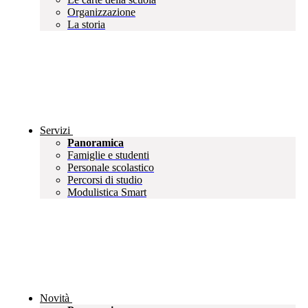
Organizzazione
La storia
Servizi
Panoramica
Famiglie e studenti
Personale scolastico
Percorsi di studio
Modulistica Smart
Novità