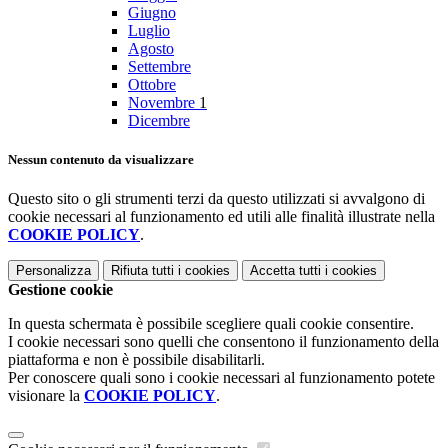
Giugno
Luglio
Agosto
Settembre
Ottobre
Novembre
1
Dicembre
Nessun contenuto da visualizzare
Questo sito o gli strumenti terzi da questo utilizzati si avvalgono di
cookie necessari al funzionamento ed utili alle finalità illustrate nella
COOKIE POLICY
.
Personalizza
Rifiuta tutti
i cookies
Accetta tutti
i cookies
Gestione cookie
In questa schermata è possibile scegliere quali cookie consentire.
I cookie necessari sono quelli che consentono il funzionamento della
piattaforma e non è possibile disabilitarli.
Per conoscere quali sono i cookie necessari al funzionamento potete
visionare la
COOKIE POLICY
.