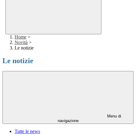
Home
>
Novità
>
Le notizie
Le notizie
Menu di
navigazione
Tutte le news