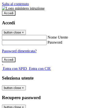
Salta al contenuto
Accedi
Accedi
button close
×
Nome Utente
Password
Password dimenticata?
-
Entra con SPID
Entra con CIE
Seleziona utente
button close
×
Recupero password
button close
×