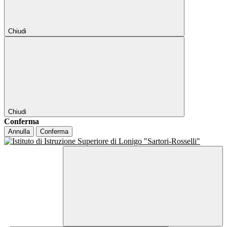
Chiudi
Chiudi
Conferma
Annulla
Conferma