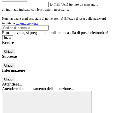
E-mail
Verrà inviato un messaggio
all'indirizzo indicato con le istruzioni necessarie.
Non hai una e-mail associata al nome utente? Effettua il reset della password
tramite la
Login Spaggiari
E-mail inviata, si prega di controllare la casella di posta elettronica!
Errore
Chiudi
Successo
Chiudi
Informazione
Chiudi
Attendere...
Attendere il completamento dell'operazione...