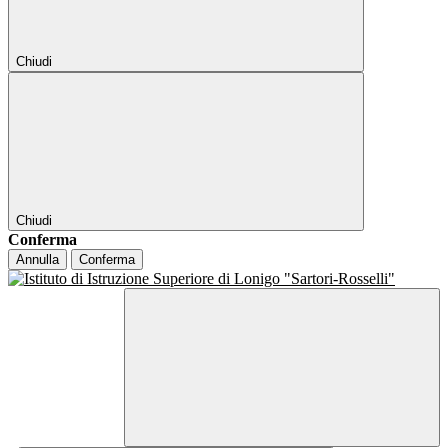
Chiudi
Chiudi
Conferma
Annulla
Conferma