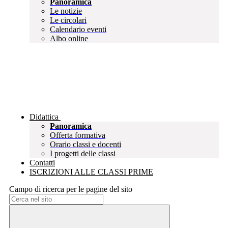
Panoramica
Le notizie
Le circolari
Calendario eventi
Albo online
Didattica
Panoramica
Offerta formativa
Orario classi e docenti
I progetti delle classi
Contatti
ISCRIZIONI ALLE CLASSI PRIME
Campo di ricerca per le pagine del sito