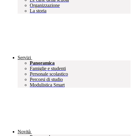
Organizzazione
La storia
Servizi
Panoramica
Famiglie e studenti
Personale scolastico
Percorsi di studio
Modulistica Smart
Novità