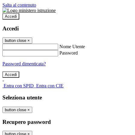
Salta al contenuto
Accedi
Accedi
button close
×
Nome Utente
Password
Password dimenticata?
-
Entra con SPID
Entra con CIE
Seleziona utente
button close
×
Recupero password
button close
×