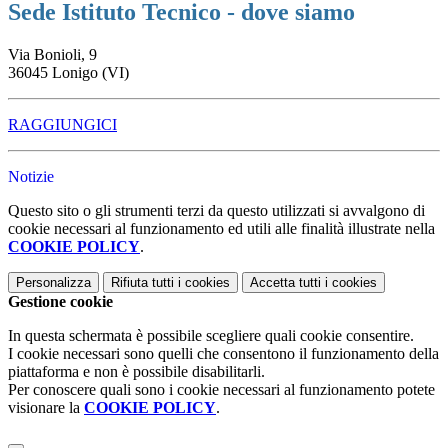
Sede Istituto Tecnico - dove siamo
Via Bonioli, 9
36045 Lonigo (VI)
RAGGIUNGICI
Notizie
Questo sito o gli strumenti terzi da questo utilizzati si avvalgono di
cookie necessari al funzionamento ed utili alle finalità illustrate nella
COOKIE POLICY
.
Personalizza
Rifiuta tutti
i cookies
Accetta tutti
i cookies
Gestione cookie
In questa schermata è possibile scegliere quali cookie consentire.
I cookie necessari sono quelli che consentono il funzionamento della
piattaforma e non è possibile disabilitarli.
Per conoscere quali sono i cookie necessari al funzionamento potete
visionare la
COOKIE POLICY
.