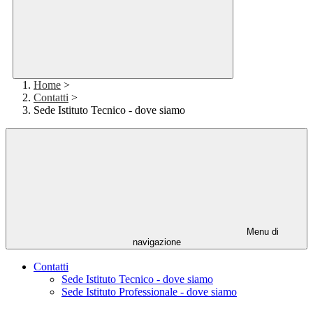
Home
>
Contatti
>
Sede Istituto Tecnico - dove siamo
Menu di
navigazione
Contatti
Sede Istituto Tecnico - dove siamo
Sede Istituto Professionale - dove siamo