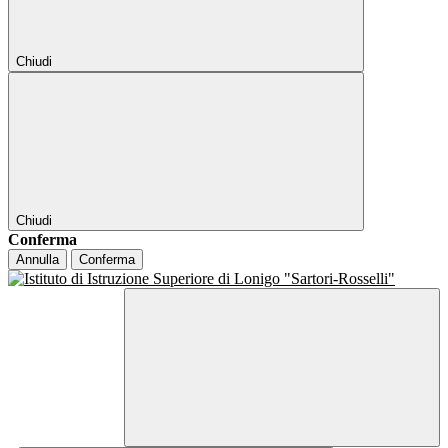
Chiudi
Chiudi
Conferma
Annulla
Conferma