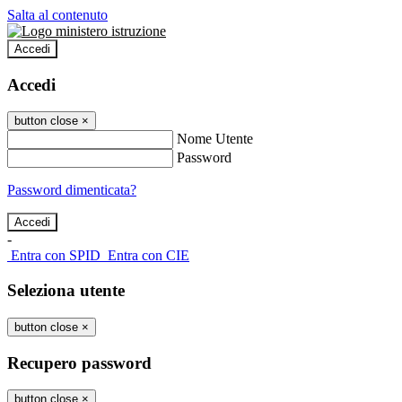
Salta al contenuto
Accedi
Accedi
button close
×
Nome Utente
Password
Password dimenticata?
-
Entra con SPID
Entra con CIE
Seleziona utente
button close
×
Recupero password
button close
×