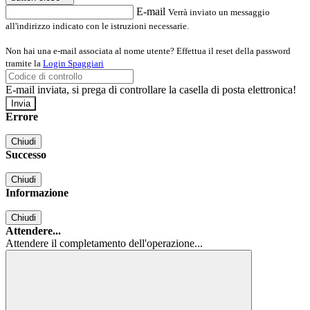
E-mail
Verrà inviato un messaggio
all'indirizzo indicato con le istruzioni necessarie.
Non hai una e-mail associata al nome utente? Effettua il reset della password
tramite la
Login Spaggiari
E-mail inviata, si prega di controllare la casella di posta elettronica!
Errore
Chiudi
Successo
Chiudi
Informazione
Chiudi
Attendere...
Attendere il completamento dell'operazione...