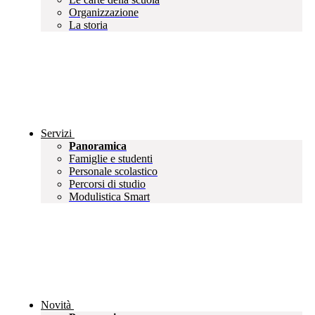
Organizzazione
La storia
Servizi
Panoramica
Famiglie e studenti
Personale scolastico
Percorsi di studio
Modulistica Smart
Novità