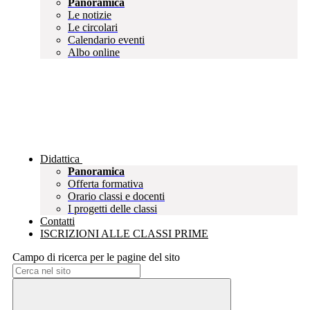
Panoramica
Le notizie
Le circolari
Calendario eventi
Albo online
Didattica
Panoramica
Offerta formativa
Orario classi e docenti
I progetti delle classi
Contatti
ISCRIZIONI ALLE CLASSI PRIME
Campo di ricerca per le pagine del sito