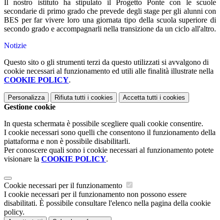
Il nostro istituto ha stipulato il Progetto Ponte con le scuole
secondarie di primo grado che prevede degli stage per gli alunni con
BES per far vivere loro una giornata tipo della scuola superiore di
secondo grado e accompagnarli nella transizione da un ciclo all'altro.
Notizie
Questo sito o gli strumenti terzi da questo utilizzati si avvalgono di
cookie necessari al funzionamento ed utili alle finalità illustrate nella
COOKIE POLICY
.
Personalizza
Rifiuta tutti
i cookies
Accetta tutti
i cookies
Gestione cookie
In questa schermata è possibile scegliere quali cookie consentire.
I cookie necessari sono quelli che consentono il funzionamento della
piattaforma e non è possibile disabilitarli.
Per conoscere quali sono i cookie necessari al funzionamento potete
visionare la
COOKIE POLICY
.
Cookie necessari per il funzionamento
I cookie necessari per il funzionamento non possono essere
disabilitati. È possibile consultare l'elenco nella pagina della cookie
policy.