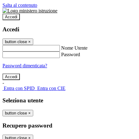
Salta al contenuto
Accedi
Accedi
button close
×
Nome Utente
Password
Password dimenticata?
-
Entra con SPID
Entra con CIE
Seleziona utente
button close
×
Recupero password
button close
×