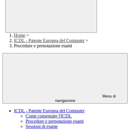
Home
>
ICDL - Patente Europea del Computer
>
Procedure e prenotazione esami
Menu di
navigazione
ICDL - Patente Europea del Computer
Come conseguire l'ICDL
Procedure e prenotazione esami
Sessioni di esame