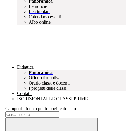
Panoramica
Le notizie
Le circolari
Calendario eventi
Albo online
Didattica
Panoramica
Offerta formativa
Orario classi e docenti
I progetti delle classi
Contatti
ISCRIZIONI ALLE CLASSI PRIME
Campo di ricerca per le pagine del sito