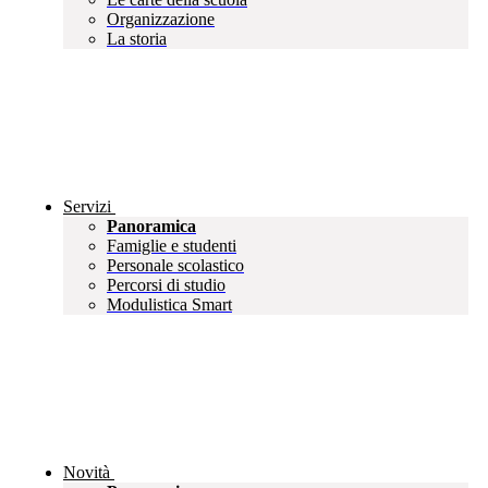
Organizzazione
La storia
Servizi
Panoramica
Famiglie e studenti
Personale scolastico
Percorsi di studio
Modulistica Smart
Novità