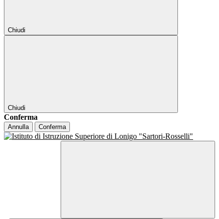
Chiudi
Chiudi
Conferma
Annulla
Conferma