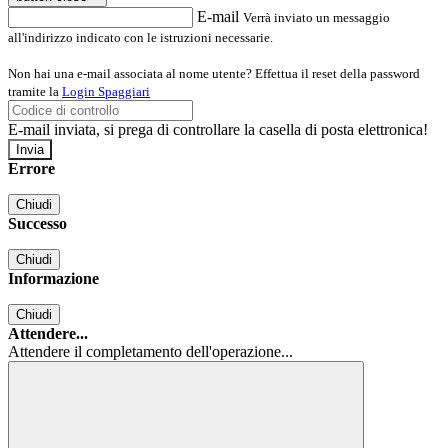
E-mail
Verrà inviato un messaggio
all'indirizzo indicato con le istruzioni necessarie.
Non hai una e-mail associata al nome utente? Effettua il reset della password
tramite la
Login Spaggiari
E-mail inviata, si prega di controllare la casella di posta elettronica!
Errore
Chiudi
Successo
Chiudi
Informazione
Chiudi
Attendere...
Attendere il completamento dell'operazione...