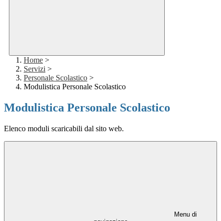
Home
>
Servizi
>
Personale Scolastico
>
Modulistica Personale Scolastico
Modulistica Personale Scolastico
Elenco moduli scaricabili dal sito web.
Menu di