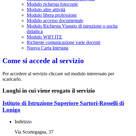
Modulo richiesta fotocopie
Modulo altre attività
Modulo libera professione
Modulo accesso documentale
Modulo Richiesta Viaggio di istruzione o uscita
didattica
Modulo WIFI ITE
Richieste comunicazione varie docenti
Nuova Carta Intestata
Come si accede al servizio
Per accedere al servizio cliccare sul modulo interessato per
scaricarlo.
Luoghi in cui viene erogato il servizio
Istituto di Istruzione Superiore Sartori-Rosselli di
Lonigo
Indirizzo
Via Scortegagna, 37