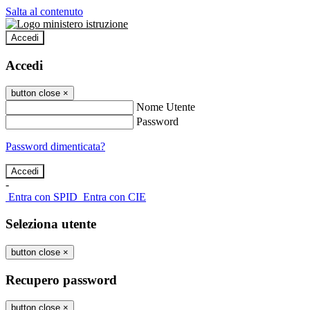
Salta al contenuto
Accedi
Accedi
button close
×
Nome Utente
Password
Password dimenticata?
-
Entra con SPID
Entra con CIE
Seleziona utente
button close
×
Recupero password
button close
×