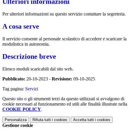
Ulteriori informazioni
Per ulteriori informazioni su questo servizio contattare la segreteria.
A cosa serve
Il servizio consente al personale scolastico di accedere e scaricare la
modulistica in autonomia.
Descrizione breve
Elenco moduli scaricabili dal sito web.
Pubblicato:
20-10-2023 -
Revisione:
09-10-2025
Tag pagina:
Servizi
Questo sito o gli strumenti terzi da questo utilizzati si avvalgono di
cookie necessari al funzionamento ed utili alle finalità illustrate nella
COOKIE POLICY
.
Personalizza
Rifiuta tutti
i cookies
Accetta tutti
i cookies
Gestione cookie