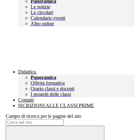
Panoramica
Le notizie
Le circolari
Calendario eventi
Albo online
Didattica
Panoramica
Offerta formativa
Orario classi e docenti
I progetti delle classi
Contatti
ISCRIZIONI ALLE CLASSI PRIME
Campo di ricerca per le pagine del sito