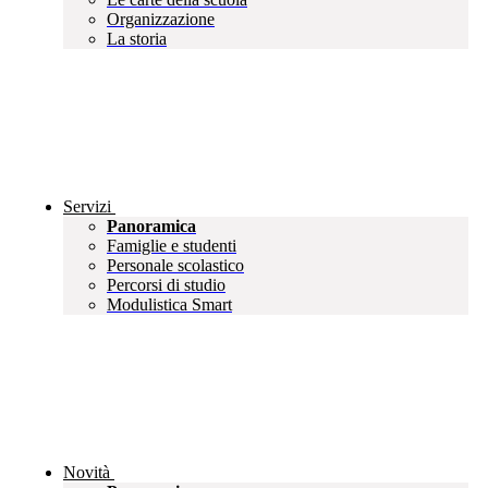
Organizzazione
La storia
Servizi
Panoramica
Famiglie e studenti
Personale scolastico
Percorsi di studio
Modulistica Smart
Novità