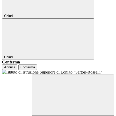
Chiudi
Chiudi
Conferma
Annulla
Conferma