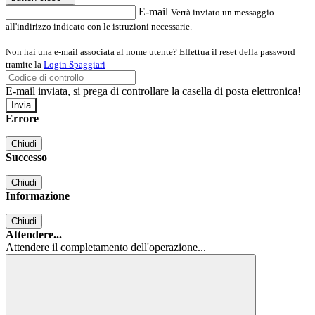
E-mail
Verrà inviato un messaggio
all'indirizzo indicato con le istruzioni necessarie.
Non hai una e-mail associata al nome utente? Effettua il reset della password
tramite la
Login Spaggiari
E-mail inviata, si prega di controllare la casella di posta elettronica!
Errore
Chiudi
Successo
Chiudi
Informazione
Chiudi
Attendere...
Attendere il completamento dell'operazione...