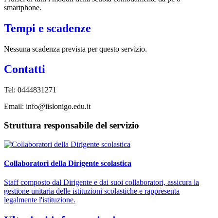
smartphone.
Tempi e scadenze
Nessuna scadenza prevista per questo servizio.
Contatti
Tel: 0444831271
Email: info@iislonigo.edu.it
Struttura responsabile del servizio
Collaboratori della Dirigente scolastica
Staff composto dal Dirigente e dai suoi collaboratori, assicura la
gestione unitaria delle istituzioni scolastiche e rappresenta
legalmente l'istituzione.