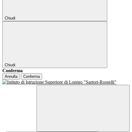
Chiudi
Chiudi
Conferma
Annulla
Conferma