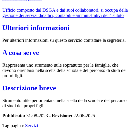
Ufficio composto dal DSGA e dai suoi collaboratori, si occupa della
gestione dei servizi didattici, contabili e amministrativi dell’Istituto
Ulteriori informazioni
Per ulteriori informazioni su questo servizio contattare la segreteria.
A cosa serve
Rappresenta uno strumento utile soprattutto per le famiglie, che
devono orientarsi nella scelta della scuola e del percorso di studi dei
propri figli.
Descrizione breve
Strumento utile per orientarsi nella scelta della scuola e del percorso
di studi dei propri figli.
Pubblicato:
31-08-2023 -
Revisione:
22-06-2025
Tag pagina:
Servizi