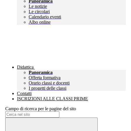
Panoramica
Le notizie
Le circolari
Calendario eventi
Albo online
Didattica
Panoramica
Offerta formativa
Orario classi e docenti
I progetti delle classi
Contatti
ISCRIZIONI ALLE CLASSI PRIME
Campo di ricerca per le pagine del sito