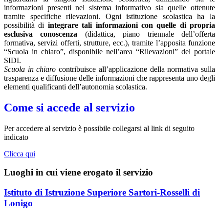
informazioni presenti nel sistema informativo sia quelle ottenute
tramite specifiche rilevazioni.
Ogni istituzione scolastica ha la
possibilità di
integrare tali informazioni con quelle di propria
esclusiva conoscenza
(didattica, piano triennale dell’offerta
formativa, servizi offerti, strutture, ecc.), tramite l’apposita funzione
“Scuola in chiaro”, disponibile nell’area “Rilevazioni” del portale
SIDI.
Scuola in chiaro
contribuisce all’applicazione della normativa sulla
trasparenza e diffusione delle informazioni che rappresenta uno degli
elementi qualificanti dell’autonomia scolastica.
Come si accede al servizio
Per accedere al servizio è possibile collegarsi al link di seguito
indicato
Clicca qui
Luoghi in cui viene erogato il servizio
Istituto di Istruzione Superiore Sartori-Rosselli di
Lonigo