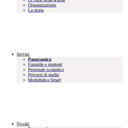
Organizzazione
La storia
Servizi
Panoramica
Famiglie e studenti
Personale scolastico
Percorsi di studio
Modulistica Smart
Novità