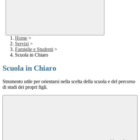
Home
>
Servizi
>
Famiglie e Studenti
>
Scuola in Chiaro
Scuola in Chiaro
Strumento utile per orientarsi nella scelta della scuola e del percorso
di studi dei propri figli.