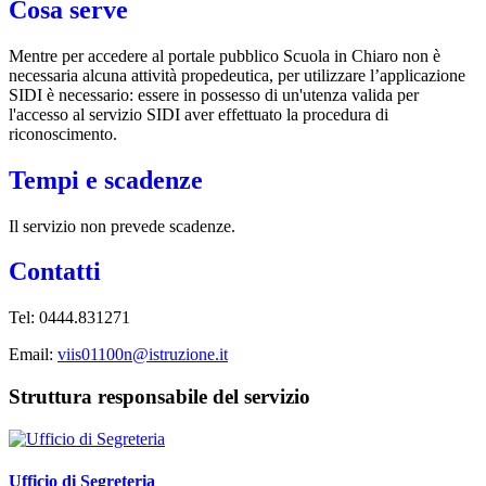
Cosa serve
Mentre per accedere al portale pubblico Scuola in Chiaro non è
necessaria alcuna attività propedeutica, per utilizzare l’applicazione
SIDI è necessario: essere in possesso di un'utenza valida per
l'accesso al servizio SIDI aver effettuato la procedura di
riconoscimento.
Tempi e scadenze
Il servizio non prevede scadenze.
Contatti
Tel: 0444.831271
Email:
viis01100n@istruzione.it
Struttura responsabile del servizio
Ufficio di Segreteria