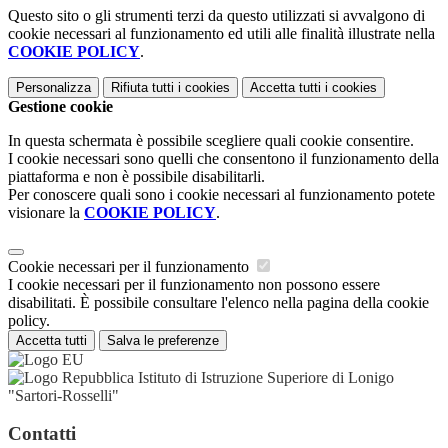
Questo sito o gli strumenti terzi da questo utilizzati si avvalgono di
cookie necessari al funzionamento ed utili alle finalità illustrate nella
COOKIE POLICY
.
Personalizza
Rifiuta tutti
i cookies
Accetta tutti
i cookies
Gestione cookie
In questa schermata è possibile scegliere quali cookie consentire.
I cookie necessari sono quelli che consentono il funzionamento della
piattaforma e non è possibile disabilitarli.
Per conoscere quali sono i cookie necessari al funzionamento potete
visionare la
COOKIE POLICY
.
Cookie necessari per il funzionamento
I cookie necessari per il funzionamento non possono essere
disabilitati. È possibile consultare l'elenco nella pagina della cookie
policy.
Accetta tutti
Salva le preferenze
Istituto di Istruzione Superiore di Lonigo
"Sartori-Rosselli"
Contatti