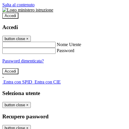
Salta al contenuto
Accedi
Accedi
button close
×
Nome Utente
Password
Password dimenticata?
-
Entra con SPID
Entra con CIE
Seleziona utente
button close
×
Recupero password
button close
×