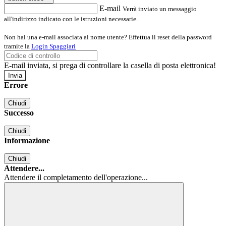
E-mail
Verrà inviato un messaggio
all'indirizzo indicato con le istruzioni necessarie.
Non hai una e-mail associata al nome utente? Effettua il reset della password
tramite la
Login Spaggiari
E-mail inviata, si prega di controllare la casella di posta elettronica!
Errore
Chiudi
Successo
Chiudi
Informazione
Chiudi
Attendere...
Attendere il completamento dell'operazione...