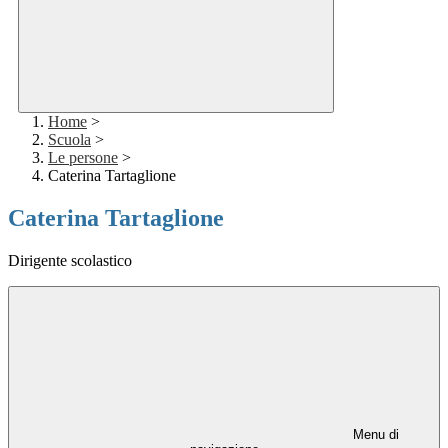
Home
>
Scuola
>
Le persone
>
Caterina Tartaglione
Caterina Tartaglione
Dirigente scolastico
Menu di