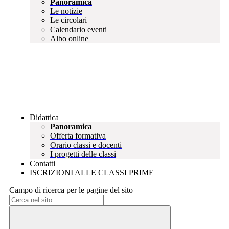
Panoramica
Le notizie
Le circolari
Calendario eventi
Albo online
Didattica
Panoramica
Offerta formativa
Orario classi e docenti
I progetti delle classi
Contatti
ISCRIZIONI ALLE CLASSI PRIME
Campo di ricerca per le pagine del sito