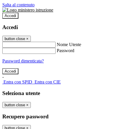
Salta al contenuto
Accedi
Accedi
button close
×
Nome Utente
Password
Password dimenticata?
-
Entra con SPID
Entra con CIE
Seleziona utente
button close
×
Recupero password
button close
×