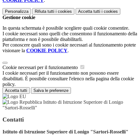
COOKIE POLICY
.
Personalizza
Rifiuta tutti
i cookies
Accetta tutti
i cookies
Gestione cookie
In questa schermata è possibile scegliere quali cookie consentire.
I cookie necessari sono quelli che consentono il funzionamento della
piattaforma e non è possibile disabilitarli.
Per conoscere quali sono i cookie necessari al funzionamento potete
visionare la
COOKIE POLICY
.
Cookie necessari per il funzionamento
I cookie necessari per il funzionamento non possono essere
disabilitati. È possibile consultare l'elenco nella pagina della cookie
policy.
Accetta tutti
Salva le preferenze
Istituto di Istruzione Superiore di Lonigo
"Sartori-Rosselli"
Contatti
Istituto di Istruzione Superiore di Lonigo "Sartori-Rosselli"