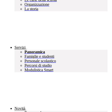
Organizzazione
La storia
Servizi
Panoramica
Famiglie e studenti
Personale scolastico
Percorsi di studio
Modulistica Smart
Novità