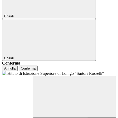
Chiudi
Chiudi
Conferma
Annulla
Conferma