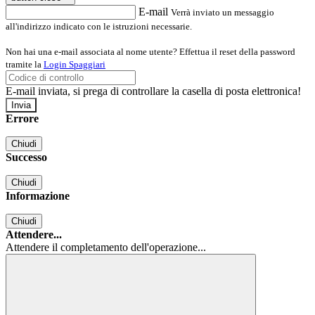
E-mail
Verrà inviato un messaggio
all'indirizzo indicato con le istruzioni necessarie.
Non hai una e-mail associata al nome utente? Effettua il reset della password
tramite la
Login Spaggiari
E-mail inviata, si prega di controllare la casella di posta elettronica!
Errore
Chiudi
Successo
Chiudi
Informazione
Chiudi
Attendere...
Attendere il completamento dell'operazione...