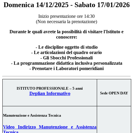
Domenica 14/12/2025 - Sabato 17/01/2026
Inizio presentazione ore 14:30
(Non necessaria la prenotazione)
Durante le quali avrete la possibilità di visitare l'Istituto e
conoscere:
- Le discipline oggetto di studio
- Le articolazioni del quadro orario
- Gli Sbocchi Professionali
- La programmazione didattica inclusiva personalizzata
- Prenotare i Laboratori pomeridiani
ISTITUTO PROFESSIONALE – 5 anni
Deplian Informativo
Sede OPEN DAY
Manutenzione e Assistenza Tecnica
Video Indirizzo Manutenzione e Assistenza
Tecnica