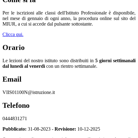
Per le iscrizioni alle classi dell'Istituto Professionale è disponibile,
nel mese di gennaio di ogni anno, la procedura online sul sito del
MIUR, a cui si accede dal pulsante sottostante.
Clicca qui.
Orario
Le lezioni del nostro istituto sono distribuiti in
5 giorni settimanali
dal lunedì al venerdì
con un rientro settimanale.
Email
VIIS01100N@istruzione.it
Telefono
0444831271
Pubblicato:
31-08-2023 -
Revisione:
10-12-2025