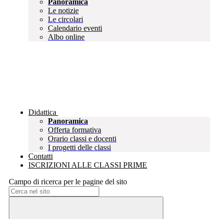
Panoramica
Le notizie
Le circolari
Calendario eventi
Albo online
Didattica
Panoramica
Offerta formativa
Orario classi e docenti
I progetti delle classi
Contatti
ISCRIZIONI ALLE CLASSI PRIME
Campo di ricerca per le pagine del sito