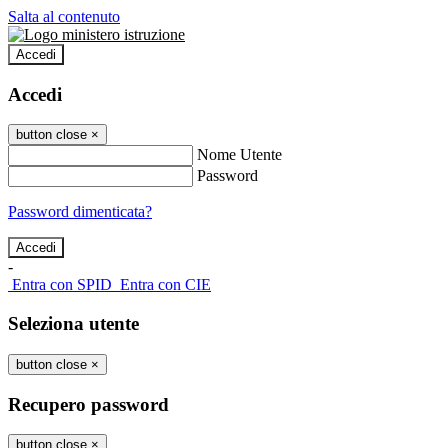
Salta al contenuto
Accedi
Accedi
button close
×
Nome Utente
Password
Password dimenticata?
-
Entra con SPID
Entra con CIE
Seleziona utente
button close
×
Recupero password
button close
×