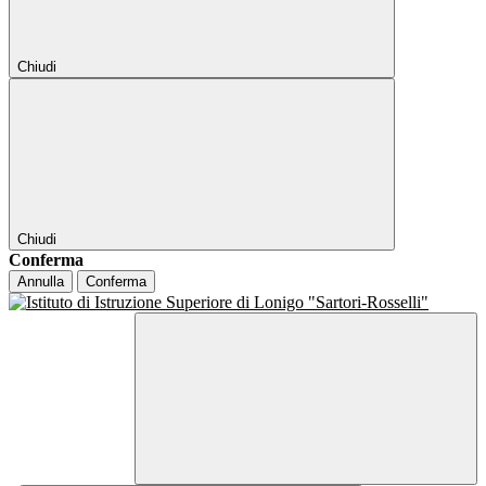
Chiudi
Chiudi
Conferma
Annulla
Conferma