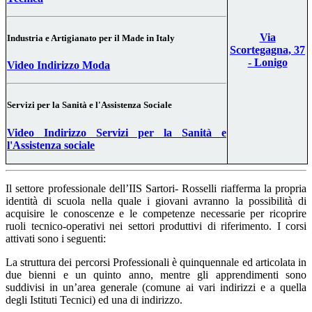
Via
Industria e Artigianato per il Made in Italy
Scortegagna, 37
- Lonigo
Video Indirizzo Moda
Servizi per la Sanità e l'Assistenza Sociale
Video Indirizzo Servizi per la Sanità e
l'Assistenza sociale
Il settore professionale dell’IIS Sartori- Rosselli riafferma la propria
identità di scuola nella quale i giovani avranno la possibilità di
acquisire le conoscenze e le competenze necessarie per ricoprire
ruoli tecnico-operativi nei settori produttivi di riferimento. I corsi
attivati sono i seguenti:
La struttura dei percorsi Professionali è quinquennale ed articolata in
due bienni e un quinto anno, mentre gli apprendimenti sono
suddivisi in un’area generale (comune ai vari indirizzi e a quella
degli Istituti Tecnici) ed una di indirizzo.