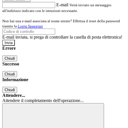
E-mail
Verrà inviato un messaggio
all'indirizzo indicato con le istruzioni necessarie.
Non hai una e-mail associata al nome utente? Effettua il reset della password
tramite la
Login Spaggiari
E-mail inviata, si prega di controllare la casella di posta elettronica!
Errore
Chiudi
Successo
Chiudi
Informazione
Chiudi
Attendere...
Attendere il completamento dell'operazione...