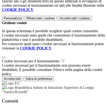
Questo sito o gli strumenti terzi da questo utilizzati si avvalgono di
cookie necessari al funzionamento ed utili alle finalità illustrate nella
COOKIE POLICY
.
Personalizza
Rifiuta tutti
i cookies
Accetta tutti
i cookies
Gestione cookie
In questa schermata è possibile scegliere quali cookie consentire.
I cookie necessari sono quelli che consentono il funzionamento della
piattaforma e non è possibile disabilitarli.
Per conoscere quali sono i cookie necessari al funzionamento potete
visionare la
COOKIE POLICY
.
Cookie necessari per il funzionamento
I cookie necessari per il funzionamento non possono essere
disabilitati. È possibile consultare l'elenco nella pagina della cookie
policy.
Accetta tutti
Salva le preferenze
Istituto di Istruzione Superiore di Lonigo
"Sartori-Rosselli"
Contatti