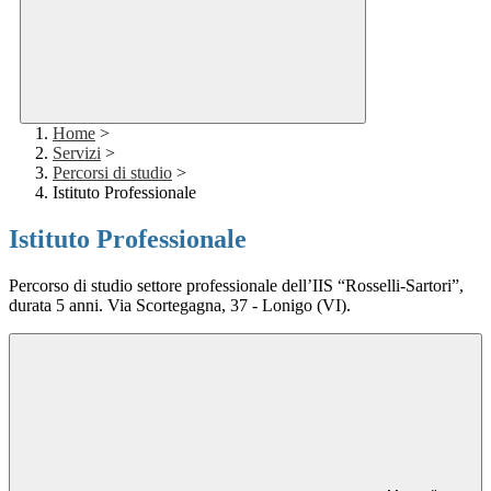
Home
>
Servizi
>
Percorsi di studio
>
Istituto Professionale
Istituto Professionale
Percorso di studio settore professionale dell’IIS “Rosselli-Sartori”,
durata 5 anni. Via Scortegagna, 37 - Lonigo (VI).