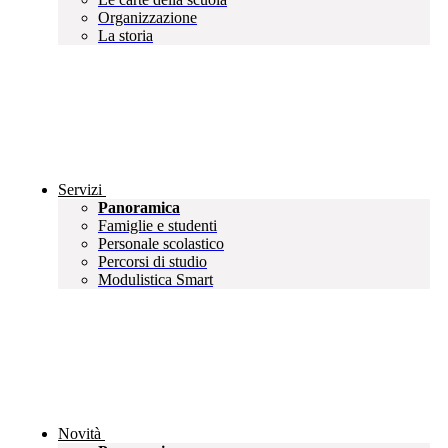
Organizzazione
La storia
Servizi
Panoramica
Famiglie e studenti
Personale scolastico
Percorsi di studio
Modulistica Smart
Novità