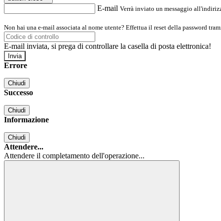
E-mail
Verrà inviato un messaggio all'indirizz
Non hai una e-mail associata al nome utente? Effettua il reset della password tram
E-mail inviata, si prega di controllare la casella di posta elettronica!
Errore
Chiudi
Successo
Chiudi
Informazione
Chiudi
Attendere...
Attendere il completamento dell'operazione...