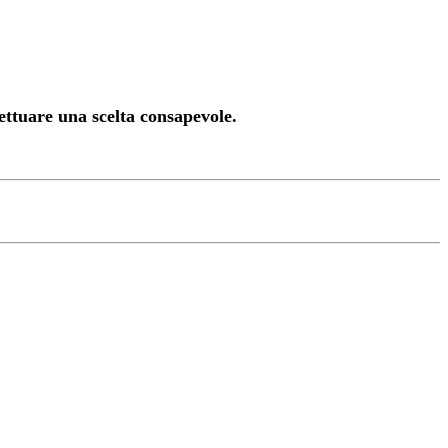
ettuare una scelta consapevole.