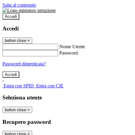
Salta al contenuto
Accedi
Accedi
button close
×
Nome Utente
Password
Password dimenticata?
-
Entra con SPID
Entra con CIE
Seleziona utente
button close
×
Recupero password
button close
×