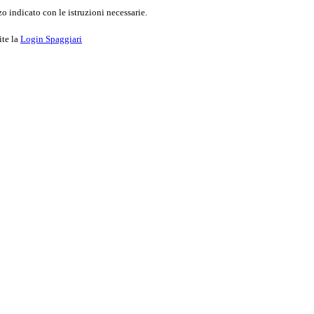
o indicato con le istruzioni necessarie.
ite la
Login Spaggiari