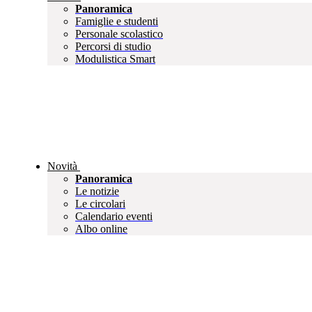
Panoramica
Famiglie e studenti
Personale scolastico
Percorsi di studio
Modulistica Smart
Novità
Panoramica
Le notizie
Le circolari
Calendario eventi
Albo online