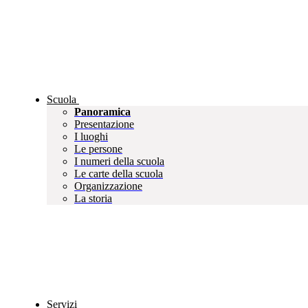
Scuola
Panoramica
Presentazione
I luoghi
Le persone
I numeri della scuola
Le carte della scuola
Organizzazione
La storia
Servizi