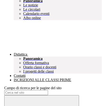
Panoramica
Le notizie
Le circolari
Calendario eventi
Albo online
Didattica
Panoramica
Offerta formativa
Orario classi e docenti
I progetti delle classi
Contatti
ISCRIZIONI ALLE CLASSI PRIME
Campo di ricerca per le pagine del sito