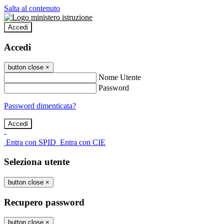
Salta al contenuto
Accedi
Accedi
button close
×
Nome Utente
Password
Password dimenticata?
-
Entra con SPID
Entra con CIE
Seleziona utente
button close
×
Recupero password
button close
×