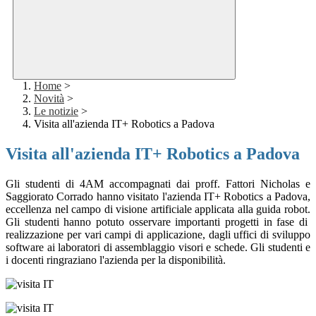
Home
>
Novità
>
Le notizie
>
Visita all'azienda IT+ Robotics a Padova
Visita all'azienda IT+ Robotics a Padova
Gli studenti di 4AM accompagnati dai proff. Fattori Nicholas e
Saggiorato Corrado hanno visitato l'azienda IT+ Robotics a Padova,
eccellenza nel campo di visione artificiale applicata alla guida robot.
Gli studenti hanno potuto osservare importanti progetti in fase di
realizzazione per vari campi di applicazione, dagli uffici di sviluppo
software ai laboratori di assemblaggio visori e schede. Gli studenti e
i docenti ringraziano l'azienda per la disponibilità.