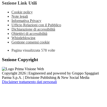
Sezione Link Utili
Cookie policy
Note legali
Informativa Privacy
Ufficio Relazioni con il Pubblico
Dichiarazione di accessibilità
Obiettivi di accessibilità
Whistleblowing
Gestione consensi cookie
Pagina visualizzata
578
volte
Sezione Copyright
Copyright 2026 | Engineered and powered by Gruppo Spaggiari
Parma S.p.A. | Divisione Publishing & New Social Media
Disclaimer trattamento dati personali