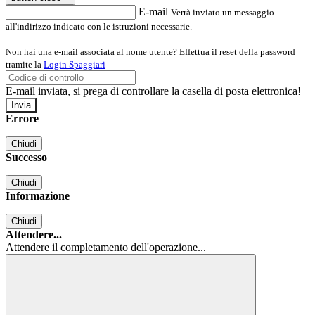
E-mail
Verrà inviato un messaggio
all'indirizzo indicato con le istruzioni necessarie.
Non hai una e-mail associata al nome utente? Effettua il reset della password
tramite la
Login Spaggiari
E-mail inviata, si prega di controllare la casella di posta elettronica!
Errore
Chiudi
Successo
Chiudi
Informazione
Chiudi
Attendere...
Attendere il completamento dell'operazione...