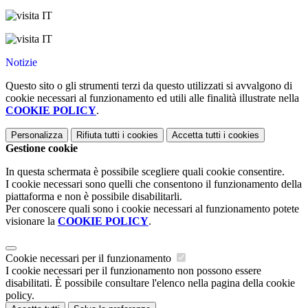
Notizie
Questo sito o gli strumenti terzi da questo utilizzati si avvalgono di
cookie necessari al funzionamento ed utili alle finalità illustrate nella
COOKIE POLICY
.
Personalizza
Rifiuta tutti
i cookies
Accetta tutti
i cookies
Gestione cookie
In questa schermata è possibile scegliere quali cookie consentire.
I cookie necessari sono quelli che consentono il funzionamento della
piattaforma e non è possibile disabilitarli.
Per conoscere quali sono i cookie necessari al funzionamento potete
visionare la
COOKIE POLICY
.
Cookie necessari per il funzionamento
I cookie necessari per il funzionamento non possono essere
disabilitati. È possibile consultare l'elenco nella pagina della cookie
policy.