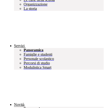
Organizzazione
La storia
Servizi
Panoramica
Famiglie e studenti
Personale scolastico
Percorsi di studio
Modulistica Smart
Novità