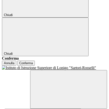
Chiudi
Chiudi
Conferma
Annulla
Conferma