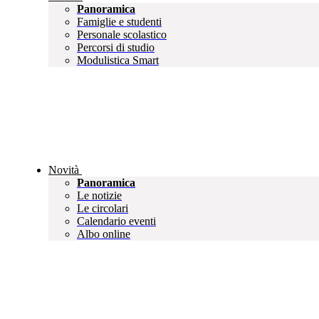
Panoramica
Famiglie e studenti
Personale scolastico
Percorsi di studio
Modulistica Smart
Novità
Panoramica
Le notizie
Le circolari
Calendario eventi
Albo online