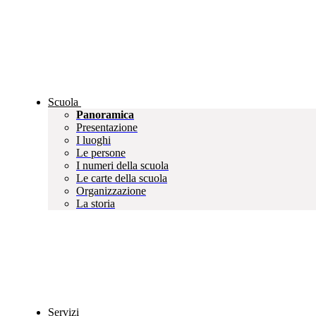
Scuola
Panoramica
Presentazione
I luoghi
Le persone
I numeri della scuola
Le carte della scuola
Organizzazione
La storia
Servizi