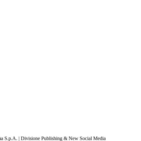
a S.p.A. | Divisione Publishing & New Social Media