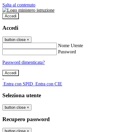
Salta al contenuto
Accedi
Accedi
button close
×
Nome Utente
Password
Password dimenticata?
-
Entra con SPID
Entra con CIE
Seleziona utente
button close
×
Recupero password
button close
×