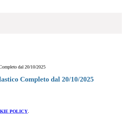
 Completo dal 20/10/2025
lastico Completo dal 20/10/2025
KIE POLICY
.