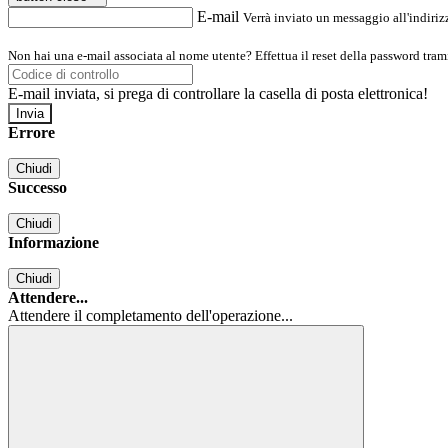
E-mail
Verrà inviato un messaggio all'indirizz
Non hai una e-mail associata al nome utente? Effettua il reset della password tram
E-mail inviata, si prega di controllare la casella di posta elettronica!
Errore
Chiudi
Successo
Chiudi
Informazione
Chiudi
Attendere...
Attendere il completamento dell'operazione...