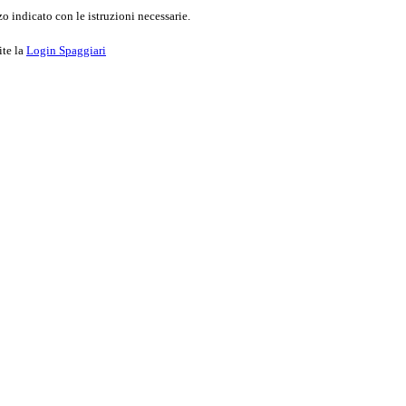
o indicato con le istruzioni necessarie.
ite la
Login Spaggiari