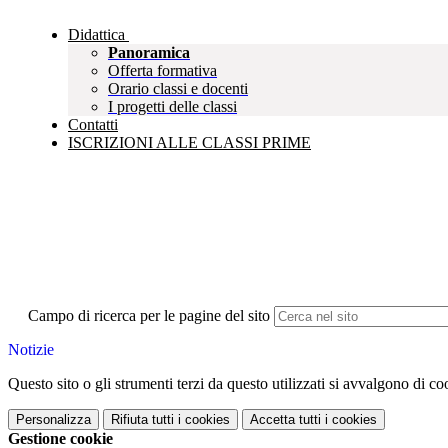
Didattica
Panoramica
Offerta formativa
Orario classi e docenti
I progetti delle classi
Contatti
ISCRIZIONI ALLE CLASSI PRIME
Campo di ricerca per le pagine del sito
Notizie
Questo sito o gli strumenti terzi da questo utilizzati si avvalgono di coo
Personalizza
Rifiuta tutti
i cookies
Accetta tutti
i cookies
Gestione cookie