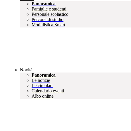
Panoramica
Famiglie e studenti
Personale scolastico
Percorsi di studio
Modulistica Smart
Novità
Panoramica
Le notizie
Le circolari
Calendario eventi
Albo online