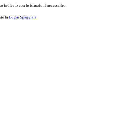
o indicato con le istruzioni necessarie.
ite la
Login Spaggiari