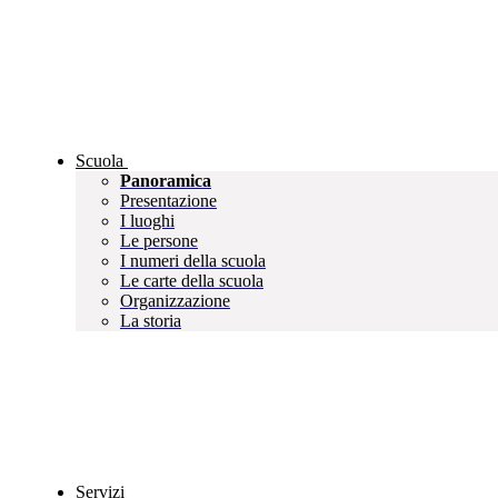
Scuola
Panoramica
Presentazione
I luoghi
Le persone
I numeri della scuola
Le carte della scuola
Organizzazione
La storia
Servizi