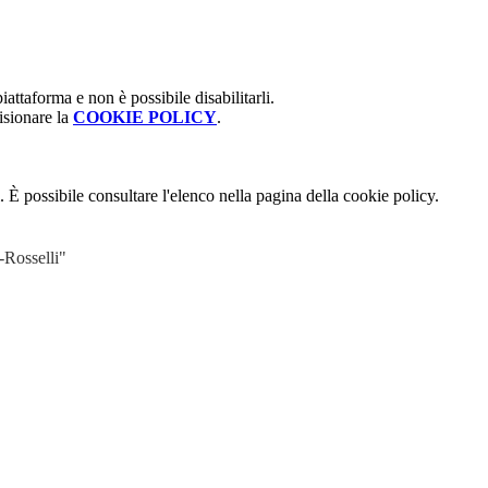
attaforma e non è possibile disabilitarli.
isionare la
COOKIE POLICY
.
 È possibile consultare l'elenco nella pagina della cookie policy.
-Rosselli"