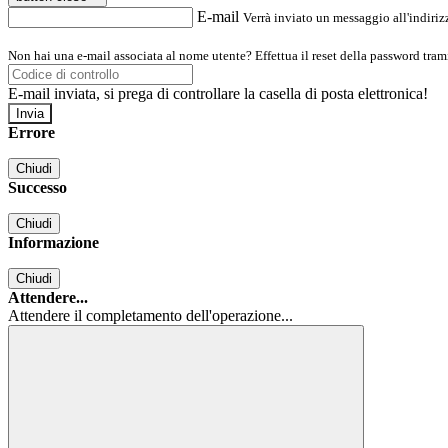
E-mail
Verrà inviato un messaggio all'indirizz
Non hai una e-mail associata al nome utente? Effettua il reset della password tram
E-mail inviata, si prega di controllare la casella di posta elettronica!
Errore
Chiudi
Successo
Chiudi
Informazione
Chiudi
Attendere...
Attendere il completamento dell'operazione...