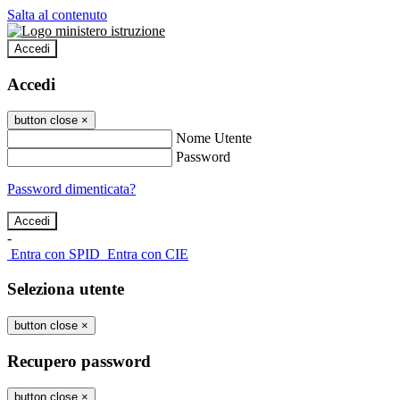
Salta al contenuto
Accedi
Accedi
button close
×
Nome Utente
Password
Password dimenticata?
-
Entra con SPID
Entra con CIE
Seleziona utente
button close
×
Recupero password
button close
×