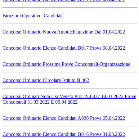
Istruzioni Operative_Candidati
Concorso Ordinario Nuova Autodichiarazione Dal 01.04.2022
Concorso Ordinario Elenco Candidati B017 Prova 08.04.2022
Concorso Ordinario Prossime Prove Concorsuali-Organizzazione
Concorso Ordinario Circolare Istituto N.462
Concorso Ordinari Nota Usr Veneto Prot. N.6337 14.03.2022 Prove
Concorsuali 31.03.2022 E 05.04.2022
Concorso Ordinario Elenco Candidati A030 Prova 05.04.2022
Concorso Ordinario Elenco Candidati B016 Prova 31.03.2022