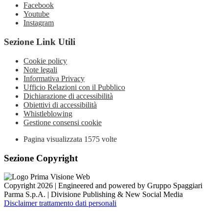
Facebook
Youtube
Instagram
Sezione Link Utili
Cookie policy
Note legali
Informativa Privacy
Ufficio Relazioni con il Pubblico
Dichiarazione di accessibilità
Obiettivi di accessibilità
Whistleblowing
Gestione consensi cookie
Pagina visualizzata
1575
volte
Sezione Copyright
Copyright 2026 | Engineered and powered by Gruppo Spaggiari
Parma S.p.A. | Divisione Publishing & New Social Media
Disclaimer trattamento dati personali