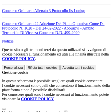
Concorso Ordinario Allegato 3 Protocollo Iis Lonigo
Concorso Ordinario 22 Adozione Del Piano Operativo Come Da
Protocollo N. 1628 - Del 24-02-2022 - Aoouspvi - Ambito
Territoriale Di Vicenza Concorso D.D. 499-2020
Notizie
Questo sito o gli strumenti terzi da questo utilizzati si avvalgono di
cookie necessari al funzionamento ed utili alle finalità illustrate nella
COOKIE POLICY
.
Personalizza
Rifiuta tutti
i cookies
Accetta tutti
i cookies
Gestione cookie
In questa schermata è possibile scegliere quali cookie consentire.
I cookie necessari sono quelli che consentono il funzionamento della
piattaforma e non è possibile disabilitarli.
Per conoscere quali sono i cookie necessari al funzionamento potete
visionare la
COOKIE POLICY
.