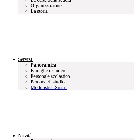
Organizzazione
La storia
Servizi
Panoramica
Famiglie e studenti
Personale scolastico
Percorsi di studio
Modulistica Smart
Novità