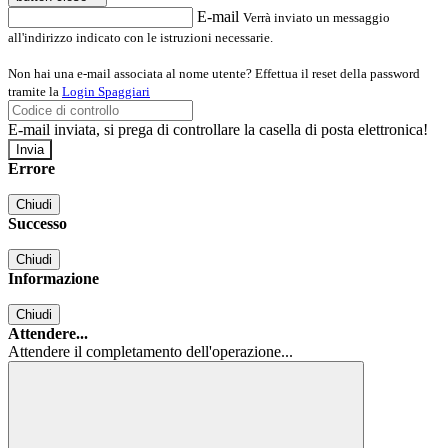
E-mail
Verrà inviato un messaggio
all'indirizzo indicato con le istruzioni necessarie.
Non hai una e-mail associata al nome utente? Effettua il reset della password
tramite la
Login Spaggiari
E-mail inviata, si prega di controllare la casella di posta elettronica!
Errore
Chiudi
Successo
Chiudi
Informazione
Chiudi
Attendere...
Attendere il completamento dell'operazione...