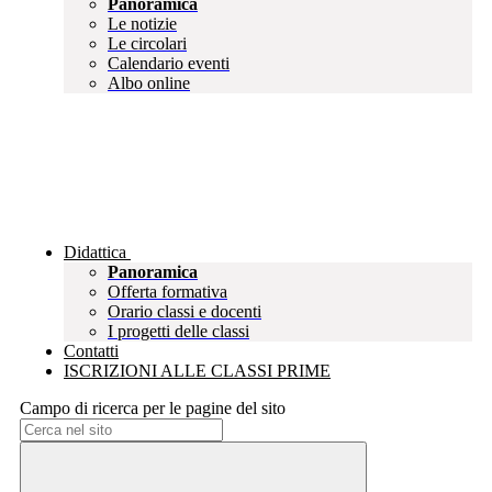
Panoramica
Le notizie
Le circolari
Calendario eventi
Albo online
Didattica
Panoramica
Offerta formativa
Orario classi e docenti
I progetti delle classi
Contatti
ISCRIZIONI ALLE CLASSI PRIME
Campo di ricerca per le pagine del sito