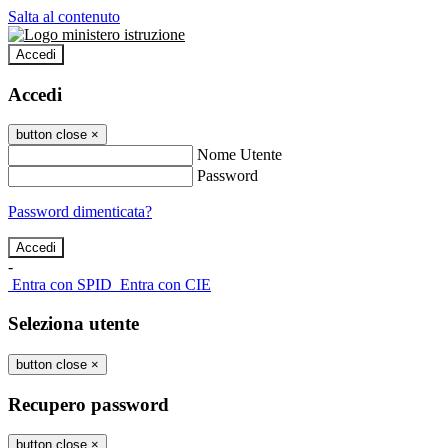
Salta al contenuto
Accedi
Accedi
button close
×
Nome Utente
Password
Password dimenticata?
-
Entra con SPID
Entra con CIE
Seleziona utente
button close
×
Recupero password
button close
×