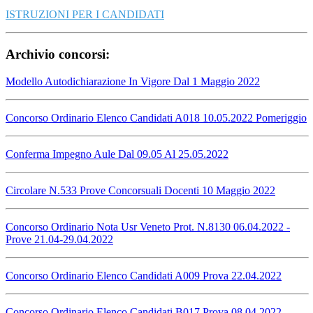
ISTRUZIONI PER I CANDIDATI
Archivio concorsi:
Modello Autodichiarazione In Vigore Dal 1 Maggio 2022
Concorso Ordinario Elenco Candidati A018 10.05.2022 Pomeriggio
Conferma Impegno Aule Dal 09.05 Al 25.05.2022
Circolare N.533 Prove Concorsuali Docenti 10 Maggio 2022
Concorso Ordinario Nota Usr Veneto Prot. N.8130 06.04.2022 -
Prove 21.04-29.04.2022
Concorso Ordinario Elenco Candidati A009 Prova 22.04.2022
Concorso Ordinario Elenco Candidati B017 Prova 08.04.2022