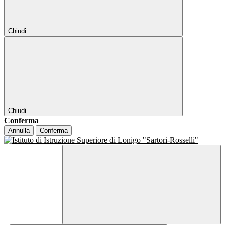
Chiudi
Chiudi
Conferma
Annulla
Conferma