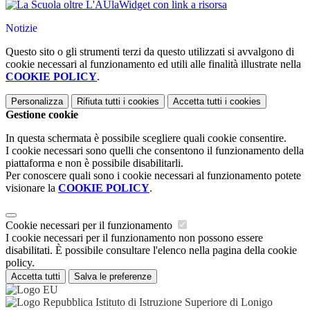
Widget con link a risorsa
Notizie
Questo sito o gli strumenti terzi da questo utilizzati si avvalgono di
cookie necessari al funzionamento ed utili alle finalità illustrate nella
COOKIE POLICY
.
Personalizza
Rifiuta tutti
i cookies
Accetta tutti
i cookies
Gestione cookie
In questa schermata è possibile scegliere quali cookie consentire.
I cookie necessari sono quelli che consentono il funzionamento della
piattaforma e non è possibile disabilitarli.
Per conoscere quali sono i cookie necessari al funzionamento potete
visionare la
COOKIE POLICY
.
Cookie necessari per il funzionamento
I cookie necessari per il funzionamento non possono essere
disabilitati. È possibile consultare l'elenco nella pagina della cookie
policy.
Accetta tutti
Salva le preferenze
Istituto di Istruzione Superiore di Lonigo