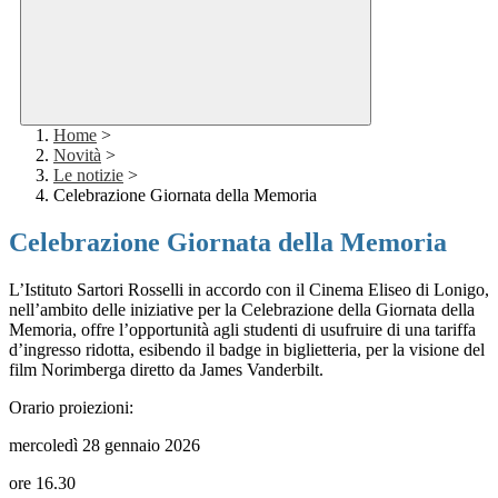
Home
>
Novità
>
Le notizie
>
Celebrazione Giornata della Memoria
Celebrazione Giornata della Memoria
L’Istituto Sartori Rosselli in accordo con il Cinema Eliseo di Lonigo,
nell’ambito delle iniziative per la Celebrazione della Giornata della
Memoria, offre l’opportunità agli studenti di usufruire di una tariffa
d’ingresso ridotta, esibendo il badge in biglietteria, per la visione del
film Norimberga diretto da James Vanderbilt.
Orario proiezioni:
mercoledì 28 gennaio 2026
ore 16.30