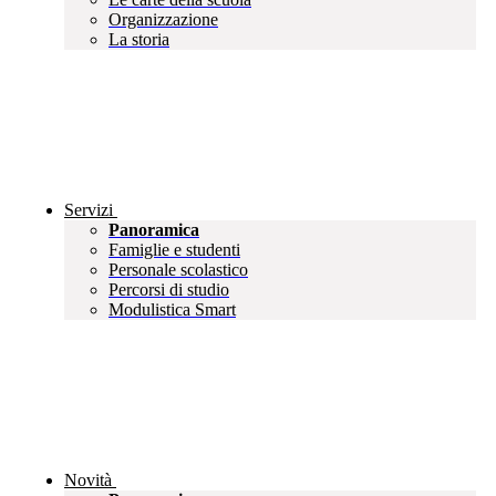
Organizzazione
La storia
Servizi
Panoramica
Famiglie e studenti
Personale scolastico
Percorsi di studio
Modulistica Smart
Novità