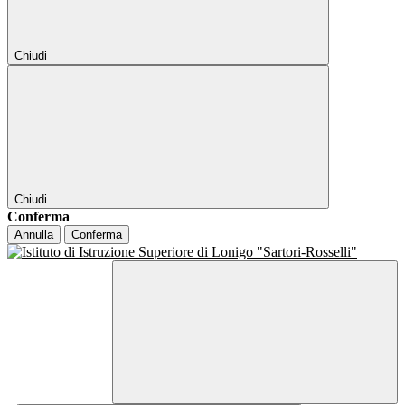
Chiudi
Chiudi
Conferma
Annulla
Conferma