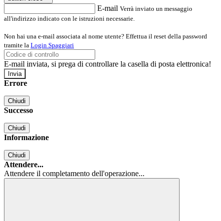
E-mail
Verrà inviato un messaggio
all'indirizzo indicato con le istruzioni necessarie.
Non hai una e-mail associata al nome utente? Effettua il reset della password
tramite la
Login Spaggiari
E-mail inviata, si prega di controllare la casella di posta elettronica!
Errore
Chiudi
Successo
Chiudi
Informazione
Chiudi
Attendere...
Attendere il completamento dell'operazione...