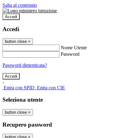
Salta al contenuto
Accedi
Accedi
button close
×
Nome Utente
Password
Password dimenticata?
-
Entra con SPID
Entra con CIE
Seleziona utente
button close
×
Recupero password
button close
×