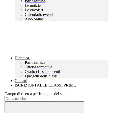
Panoramica
Le notizie
Le circolari
Calendario eventi
Albo online
Didattica
Panoramica
Offerta formativa
Orario classi e docenti
I progetti delle classi
Contatti
ISCRIZIONI ALLE CLASSI PRIME
Campo di ricerca per le pagine del sito