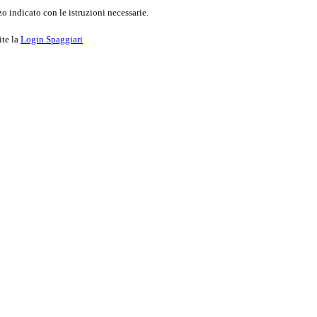
o indicato con le istruzioni necessarie.
ite la
Login Spaggiari