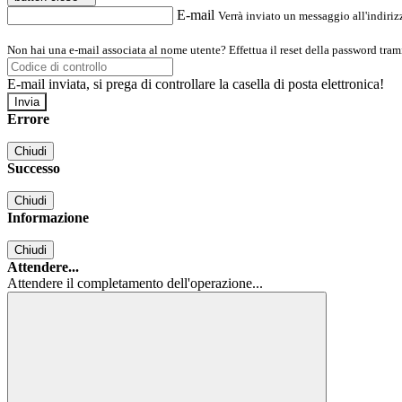
E-mail
Verrà inviato un messaggio all'indirizz
Non hai una e-mail associata al nome utente? Effettua il reset della password tram
E-mail inviata, si prega di controllare la casella di posta elettronica!
Errore
Chiudi
Successo
Chiudi
Informazione
Chiudi
Attendere...
Attendere il completamento dell'operazione...