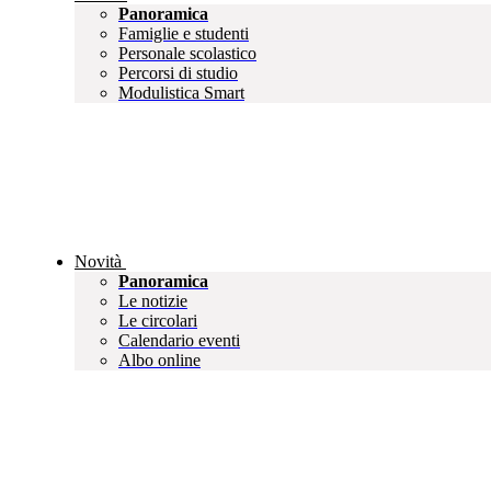
Panoramica
Famiglie e studenti
Personale scolastico
Percorsi di studio
Modulistica Smart
Novità
Panoramica
Le notizie
Le circolari
Calendario eventi
Albo online