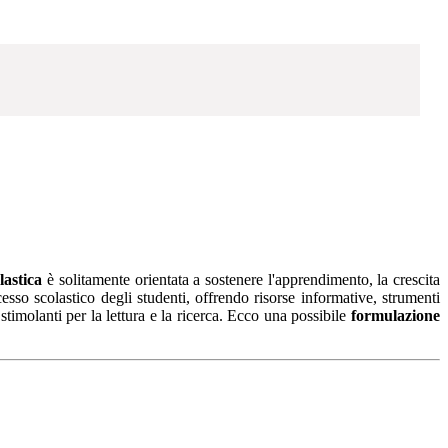
lastica
è solitamente orientata a sostenere l'apprendimento, la crescita
cesso scolastico degli studenti, offrendo risorse informative, strumenti
 stimolanti per la lettura e la ricerca. Ecco una possibile
formulazione