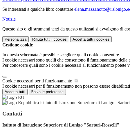
Se interessati a qualche libro contattare
elena.mazzanotto@iislonigo.ed
Notizie
Questo sito o gli strumenti terzi da questo utilizzati si avvalgono di coo
Personalizza
Rifiuta tutti
i cookies
Accetta tutti
i cookies
Gestione cookie
In questa schermata è possibile scegliere quali cookie consentire.
I cookie necessari sono quelli che consentono il funzionamento della pi
Per conoscere quali sono i cookie necessari al funzionamento potete v
Cookie necessari per il funzionamento
I cookie necessari per il funzionamento non possono essere disabilitati.
Accetta tutti
Salva le preferenze
Istituto di Istruzione Superiore di Lonigo "Sartori
Contatti
Istituto di Istruzione Superiore di Lonigo "Sartori-Rosselli"