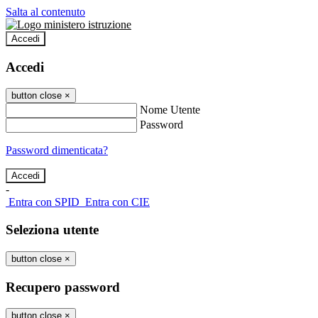
Salta al contenuto
Accedi
Accedi
button close
×
Nome Utente
Password
Password dimenticata?
-
Entra con SPID
Entra con CIE
Seleziona utente
button close
×
Recupero password
button close
×