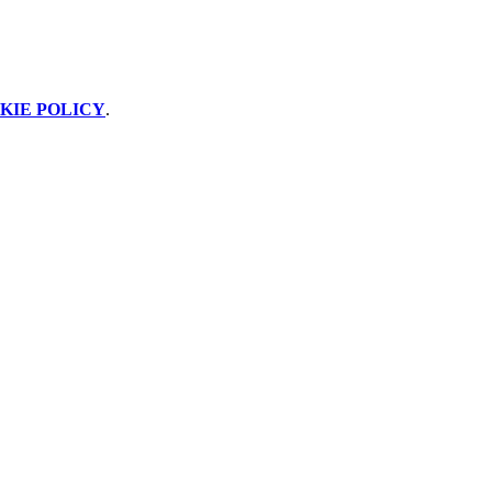
KIE POLICY
.