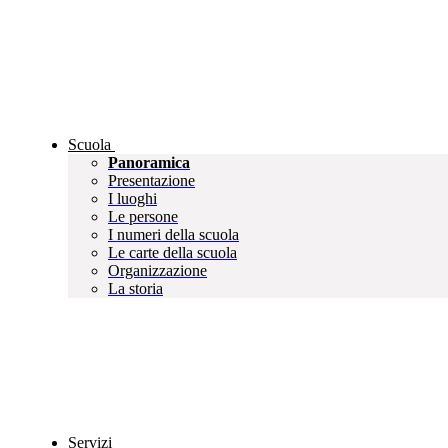
Scuola
Panoramica
Presentazione
I luoghi
Le persone
I numeri della scuola
Le carte della scuola
Organizzazione
La storia
Servizi