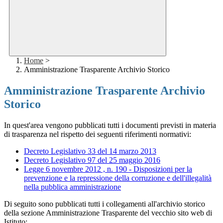
Home
>
Amministrazione Trasparente Archivio Storico
Amministrazione Trasparente Archivio
Storico
In quest'area vengono pubblicati tutti i documenti previsti in materia
di trasparenza nel rispetto dei seguenti riferimenti normativi:
Decreto Legislativo 33 del 14 marzo 2013
Decreto Legislativo 97 del 25 maggio 2016
Legge 6 novembre 2012 , n. 190 - Disposizioni per la
prevenzione e la repressione della corruzione e dell'illegalità
nella pubblica amministrazione
Di seguito sono pubblicati tutti i collegamenti all'archivio storico
della sezione Amministrazione Trasparente del vecchio sito web di
Istituto: