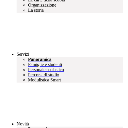
Organizzazione
La storia
Servizi
Panoramica
Famiglie e studenti
Personale scolastico
Percorsi di studio
Modulistica Smart
Novità