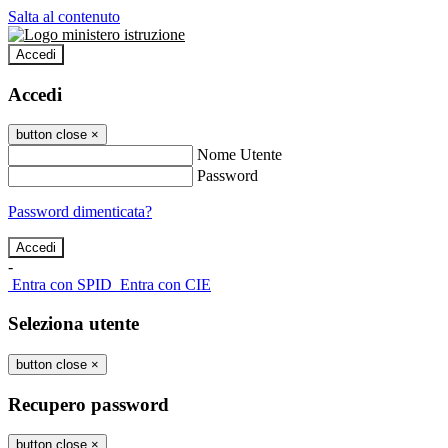
Salta al contenuto
Accedi
Accedi
button close
×
Nome Utente
Password
Password dimenticata?
-
Entra con SPID
Entra con CIE
Seleziona utente
button close
×
Recupero password
button close
×