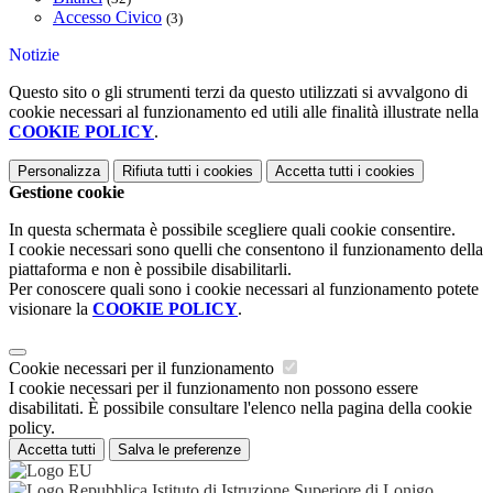
Accesso Civico
(3)
Notizie
Questo sito o gli strumenti terzi da questo utilizzati si avvalgono di
cookie necessari al funzionamento ed utili alle finalità illustrate nella
COOKIE POLICY
.
Personalizza
Rifiuta tutti
i cookies
Accetta tutti
i cookies
Gestione cookie
In questa schermata è possibile scegliere quali cookie consentire.
I cookie necessari sono quelli che consentono il funzionamento della
piattaforma e non è possibile disabilitarli.
Per conoscere quali sono i cookie necessari al funzionamento potete
visionare la
COOKIE POLICY
.
Cookie necessari per il funzionamento
I cookie necessari per il funzionamento non possono essere
disabilitati. È possibile consultare l'elenco nella pagina della cookie
policy.
Accetta tutti
Salva le preferenze
Istituto di Istruzione Superiore di Lonigo