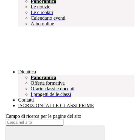
Panoramica
Le notizie
Le circolari
Calendario eventi
Albo online
Didattica
Panoramica
Offerta formativa
Orario classi e docenti
I progetti delle classi
Contatti
ISCRIZIONI ALLE CLASSI PRIME
Campo di ricerca per le pagine del sito