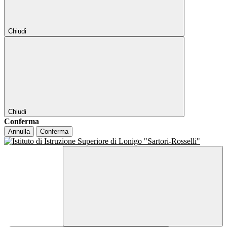
Chiudi
Chiudi
Conferma
Annulla
Conferma