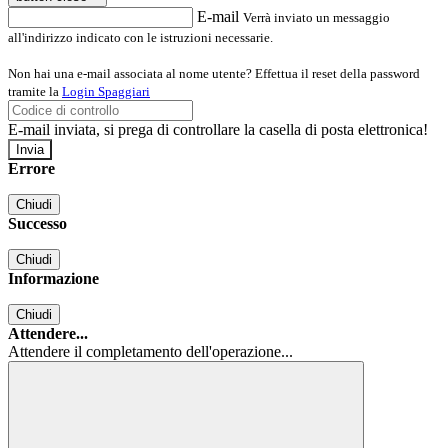
E-mail
Verrà inviato un messaggio
all'indirizzo indicato con le istruzioni necessarie.
Non hai una e-mail associata al nome utente? Effettua il reset della password
tramite la
Login Spaggiari
E-mail inviata, si prega di controllare la casella di posta elettronica!
Errore
Chiudi
Successo
Chiudi
Informazione
Chiudi
Attendere...
Attendere il completamento dell'operazione...