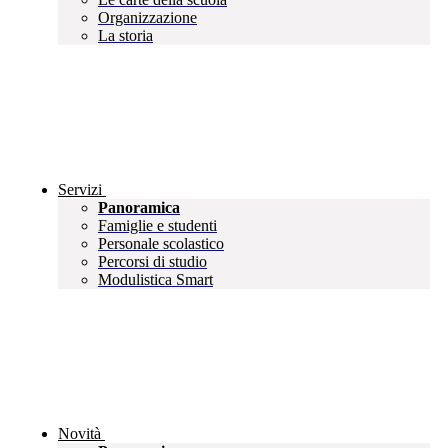
Organizzazione
La storia
Servizi
Panoramica
Famiglie e studenti
Personale scolastico
Percorsi di studio
Modulistica Smart
Novità