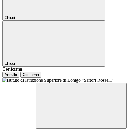
Chiudi
Chiudi
Conferma
Annulla
Conferma