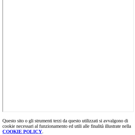
Questo sito o gli strumenti terzi da questo utilizzati si avvalgono di
cookie necessari al funzionamento ed utili alle finalità illustrate nella
COOKIE POLICY
.