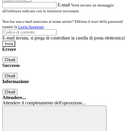
E-mail
Verrà inviato un messaggio
all'indirizzo indicato con le istruzioni necessarie.
Non hai una e-mail associata al nome utente? Effettua il reset della password
tramite la
Login Spaggiari
E-mail inviata, si prega di controllare la casella di posta elettronica!
Errore
Chiudi
Successo
Chiudi
Informazione
Chiudi
Attendere...
Attendere il completamento dell'operazione...