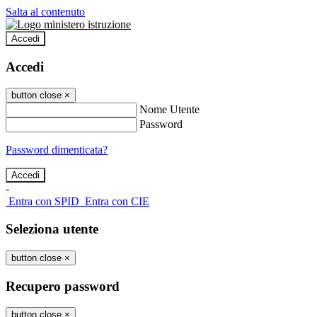
Salta al contenuto
Accedi
Accedi
button close
×
Nome Utente
Password
Password dimenticata?
-
Entra con SPID
Entra con CIE
Seleziona utente
button close
×
Recupero password
button close
×