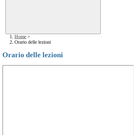
Home
>
Orario delle lezioni
Orario delle lezioni