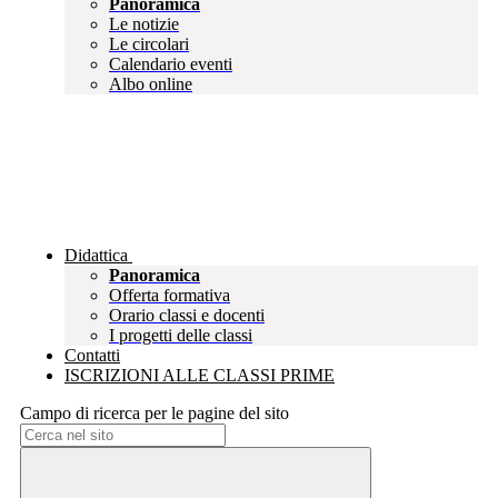
Panoramica
Le notizie
Le circolari
Calendario eventi
Albo online
Didattica
Panoramica
Offerta formativa
Orario classi e docenti
I progetti delle classi
Contatti
ISCRIZIONI ALLE CLASSI PRIME
Campo di ricerca per le pagine del sito