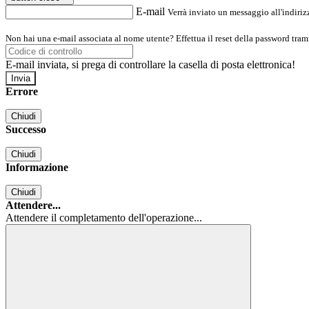
E-mail
Verrà inviato un messaggio all'indirizz
Non hai una e-mail associata al nome utente? Effettua il reset della password tram
E-mail inviata, si prega di controllare la casella di posta elettronica!
Errore
Chiudi
Successo
Chiudi
Informazione
Chiudi
Attendere...
Attendere il completamento dell'operazione...