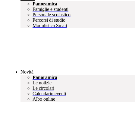
Panoramica
Famiglie e studenti
Personale scolastico
Percorsi di studio
Modulistica Smart
Novità
Panoramica
Le notizie
Le circolari
Calendario eventi
Albo online