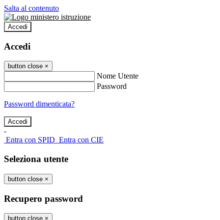
Salta al contenuto
Accedi
Accedi
button close
×
Nome Utente
Password
Password dimenticata?
-
Entra con SPID
Entra con CIE
Seleziona utente
button close
×
Recupero password
button close
×