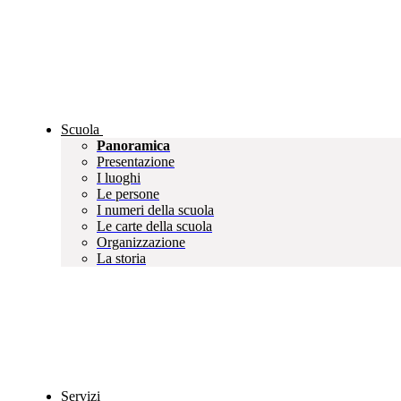
Scuola
Panoramica
Presentazione
I luoghi
Le persone
I numeri della scuola
Le carte della scuola
Organizzazione
La storia
Servizi