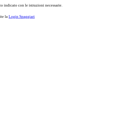
o indicato con le istruzioni necessarie.
ite la
Login Spaggiari