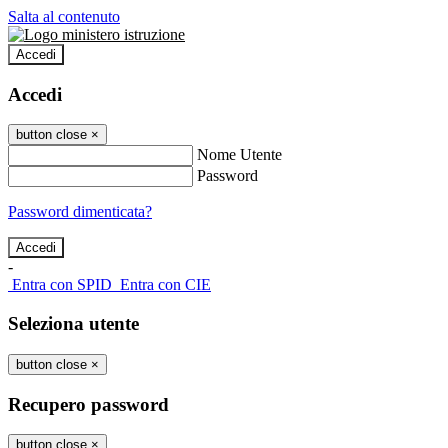
Salta al contenuto
Accedi
Accedi
button close
×
Nome Utente
Password
Password dimenticata?
-
Entra con SPID
Entra con CIE
Seleziona utente
button close
×
Recupero password
button close
×