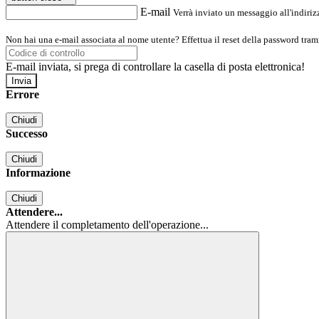
E-mail
Verrà inviato un messaggio all'indirizz
Non hai una e-mail associata al nome utente? Effettua il reset della password tram
E-mail inviata, si prega di controllare la casella di posta elettronica!
Errore
Chiudi
Successo
Chiudi
Informazione
Chiudi
Attendere...
Attendere il completamento dell'operazione...