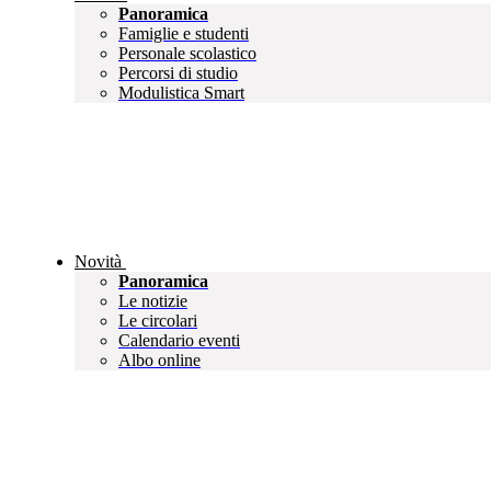
Panoramica
Famiglie e studenti
Personale scolastico
Percorsi di studio
Modulistica Smart
Novità
Panoramica
Le notizie
Le circolari
Calendario eventi
Albo online