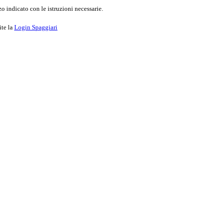
o indicato con le istruzioni necessarie.
ite la
Login Spaggiari