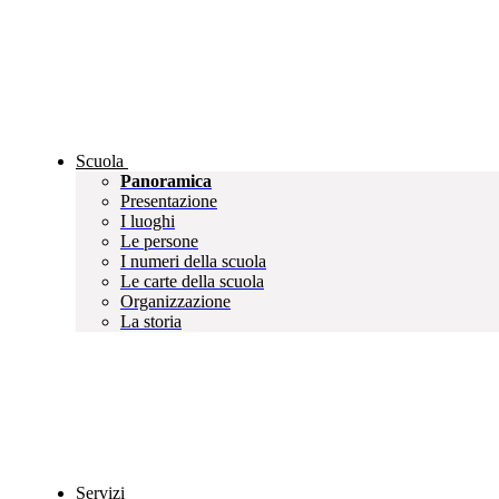
Scuola
Panoramica
Presentazione
I luoghi
Le persone
I numeri della scuola
Le carte della scuola
Organizzazione
La storia
Servizi