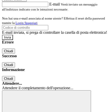
E-mail
Verrà inviato un messaggio
all'indirizzo indicato con le istruzioni necessarie.
Non hai una e-mail associata al nome utente? Effettua il reset della password
tramite la
Login Spaggiari
E-mail inviata, si prega di controllare la casella di posta elettronica!
Errore
Chiudi
Successo
Chiudi
Informazione
Chiudi
Attendere...
Attendere il completamento dell'operazione...