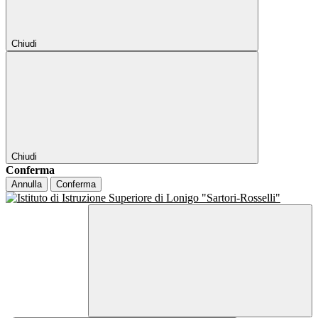
Chiudi
Chiudi
Conferma
Annulla
Conferma