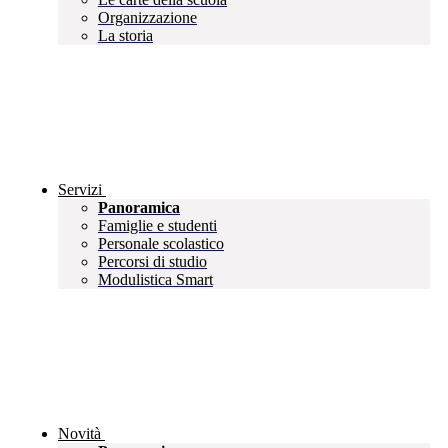
Organizzazione
La storia
Servizi
Panoramica
Famiglie e studenti
Personale scolastico
Percorsi di studio
Modulistica Smart
Novità