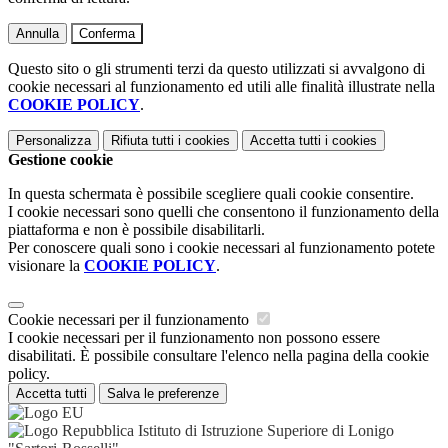
Annulla
Conferma
Questo sito o gli strumenti terzi da questo utilizzati si avvalgono di
cookie necessari al funzionamento ed utili alle finalità illustrate nella
COOKIE POLICY
.
Personalizza
Rifiuta tutti
i cookies
Accetta tutti
i cookies
Gestione cookie
In questa schermata è possibile scegliere quali cookie consentire.
I cookie necessari sono quelli che consentono il funzionamento della
piattaforma e non è possibile disabilitarli.
Per conoscere quali sono i cookie necessari al funzionamento potete
visionare la
COOKIE POLICY
.
Cookie necessari per il funzionamento
I cookie necessari per il funzionamento non possono essere
disabilitati. È possibile consultare l'elenco nella pagina della cookie
policy.
Accetta tutti
Salva le preferenze
Istituto di Istruzione Superiore di Lonigo