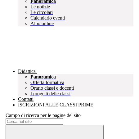
Panoramica
Le notizie
Le circolari
Calendario eventi
Albo online
Didattica
Panoramica
Offerta formativa
Orario classi e docenti
I progetti delle classi
Contatti
ISCRIZIONI ALLE CLASSI PRIME
Campo di ricerca per le pagine del sito