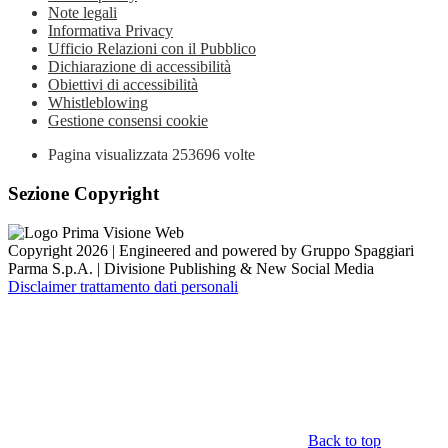
Note legali
Informativa Privacy
Ufficio Relazioni con il Pubblico
Dichiarazione di accessibilità
Obiettivi di accessibilità
Whistleblowing
Gestione consensi cookie
Pagina visualizzata
253696
volte
Sezione Copyright
Copyright 2026 | Engineered and powered by Gruppo Spaggiari
Parma S.p.A. | Divisione Publishing & New Social Media
Disclaimer trattamento dati personali
Back to top