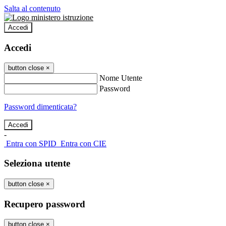
Salta al contenuto
Accedi
Accedi
button close
×
Nome Utente
Password
Password dimenticata?
-
Entra con SPID
Entra con CIE
Seleziona utente
button close
×
Recupero password
button close
×