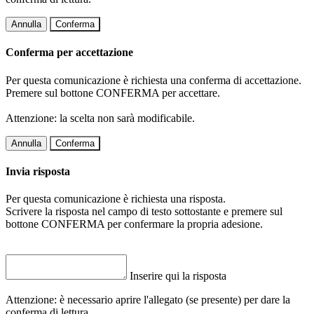
Annulla
Conferma
Conferma per accettazione
Per questa comunicazione è richiesta una conferma di accettazione.
Premere sul bottone CONFERMA per accettare.
Attenzione: la scelta non sarà modificabile.
Annulla
Conferma
Invia risposta
Per questa comunicazione è richiesta una risposta.
Scrivere la risposta nel campo di testo sottostante e premere sul
bottone CONFERMA per confermare la propria adesione.
Inserire qui la risposta
Attenzione: è necessario aprire l'allegato (se presente) per dare la
conferma di lettura.